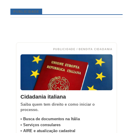
PUBLICIDADE
PUBLICIDADE / BENDITA CIDADANIA
Cidadania italiana
Saiba quem tem direito e como iniciar o
processo.
• Busca de documentos na Itália
• Serviços consulares
• AIRE e atualização cadastral