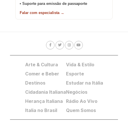
• Suporte para emissão de passaporte
Falar com especialista →
Arte & Cultura
Vida & Estilo
Comer e Beber
Esporte
Destinos
Estudar na Itália
Cidadania Italiana
Negócios
Herança Italiana
Rádio Ao Vivo
Italia no Brasil
Quem Somos