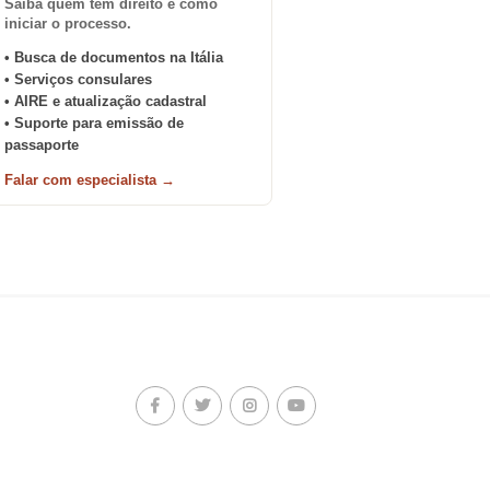
Saiba quem tem direito e como
iniciar o processo.
• Busca de documentos na Itália
• Serviços consulares
• AIRE e atualização cadastral
• Suporte para emissão de
passaporte
Falar com especialista →