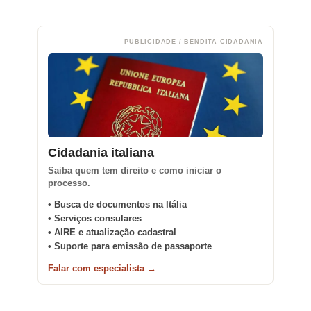
PUBLICIDADE / BENDITA CIDADANIA
Cidadania italiana
Saiba quem tem direito e como iniciar o
processo.
• Busca de documentos na Itália
• Serviços consulares
• AIRE e atualização cadastral
• Suporte para emissão de passaporte
Falar com especialista →