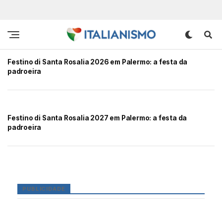
Festino di Santa Rosalia 2026 em Palermo: a festa da
padroeira
Festino di Santa Rosalia 2027 em Palermo: a festa da
padroeira
PUBLICIDADE