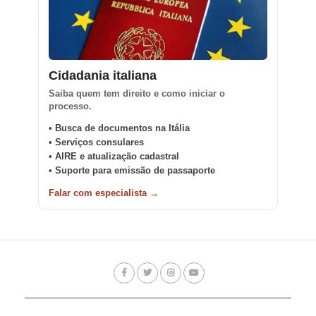
Cidadania italiana
Saiba quem tem direito e como iniciar o
processo.
• Busca de documentos na Itália
• Serviços consulares
• AIRE e atualização cadastral
• Suporte para emissão de passaporte
Falar com especialista →