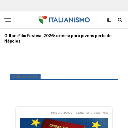
Giffoni Film Festival 2026: cinema para jovens perto de
Nápoles
PUBLICIDADE
PUBLICIDADE / BENDITA CIDADANIA