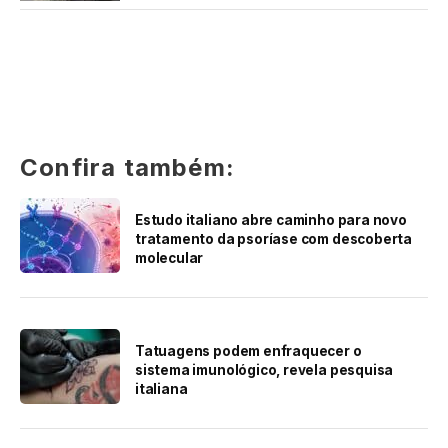
Confira também:
Estudo italiano abre caminho para novo
tratamento da psoríase com descoberta
molecular
Tatuagens podem enfraquecer o
sistema imunológico, revela pesquisa
italiana