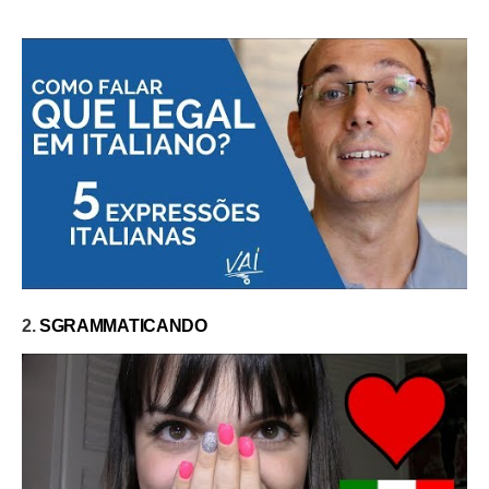
2.
SGRAMMATICANDO