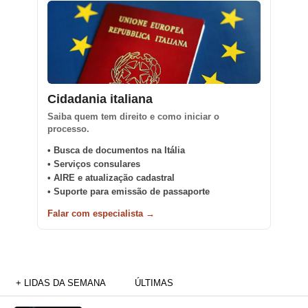
Cidadania italiana
Saiba quem tem direito e como iniciar o
processo.
• Busca de documentos na Itália
• Serviços consulares
• AIRE e atualização cadastral
• Suporte para emissão de passaporte
Falar com especialista →
+ LIDAS DA SEMANA
ÚLTIMAS