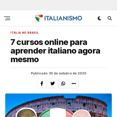
ITÁLIA NO BRASIL
7 cursos online para
aprender italiano agora
mesmo
Publicado
30 de outubro de 2020