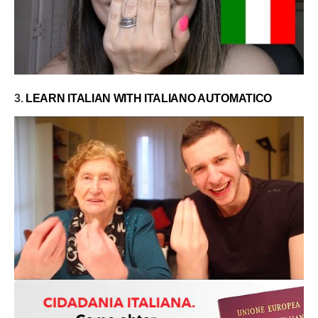
3.
LEARN ITALIAN WITH ITALIANO AUTOMATICO