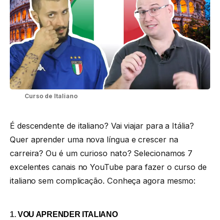
Curso de Italiano
É descendente de italiano? Vai viajar para a Itália?
Quer aprender uma nova língua e crescer na
carreira? Ou é um curioso nato? Selecionamos 7
excelentes canais no YouTube para fazer o curso de
italiano sem complicação. Conheça agora mesmo:
1.
VOU APRENDER ITALIANO