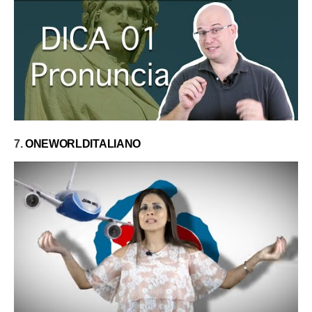
7.
ONEWORLDITALIANO