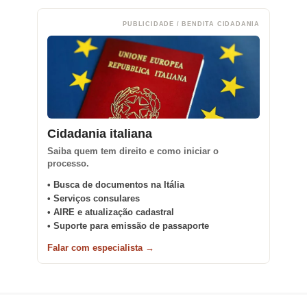
PUBLICIDADE / BENDITA CIDADANIA
Cidadania italiana
Saiba quem tem direito e como iniciar o
processo.
• Busca de documentos na Itália
• Serviços consulares
• AIRE e atualização cadastral
• Suporte para emissão de passaporte
Falar com especialista →