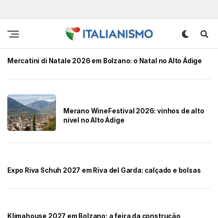
Mercatini di Natale 2026 em Bolzano: o Natal no Alto Ádige
Merano WineFestival 2026: vinhos de alto
nível no Alto Ádige
Expo Riva Schuh 2027 em Riva del Garda: calçado e bolsas
Klimahouse 2027 em Bolzano: a feira da construção