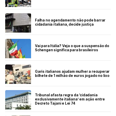
Falha no agendamento não pode barrar
cidadania italiana, decide justiça
Vai para Itália? Veja o que a suspensão do
Schengen significa para brasileiros
Garis italianos ajudam mulher a recuperar
bilhete de 1 milhão de euros jogado no lixo
Tribunal afasta regra da ‘cidadania
exclusivamente italiana’ em ação entre
Decreto Tajani e Lei 74