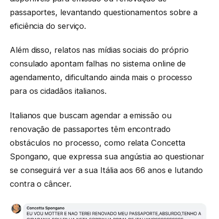
passaportes, levantando questionamentos sobre a
eficiência do serviço.
Além disso, relatos nas mídias sociais do próprio
consulado apontam falhas no sistema online de
agendamento, dificultando ainda mais o processo
para os cidadãos italianos.
Italianos que buscam agendar a emissão ou
renovação de passaportes têm encontrado
obstáculos no processo, como relata Concetta
Spongano, que expressa sua angústia ao questionar
se conseguirá ver a sua Itália aos 66 anos e lutando
contra o câncer.