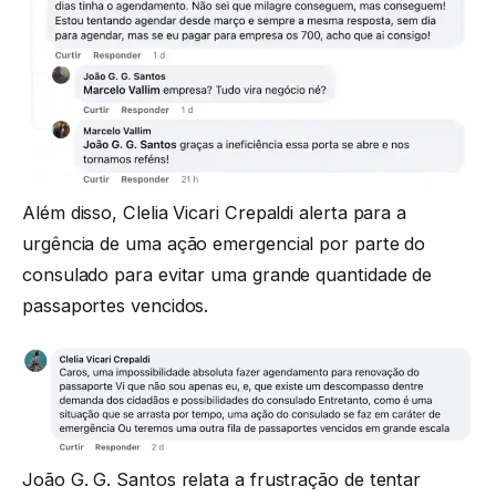
Além disso, Clelia Vicari Crepaldi alerta para a
urgência de uma ação emergencial por parte do
consulado para evitar uma grande quantidade de
passaportes vencidos.
João G. G. Santos relata a frustração de tentar