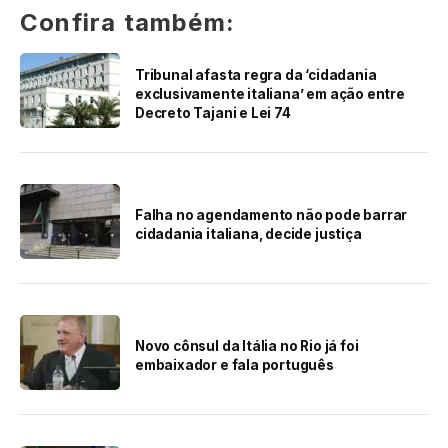
Confira também:
Tribunal afasta regra da ‘cidadania
exclusivamente italiana’ em ação entre
Decreto Tajani e Lei 74
Falha no agendamento não pode barrar
cidadania italiana, decide justiça
Novo cônsul da Itália no Rio já foi
embaixador e fala português