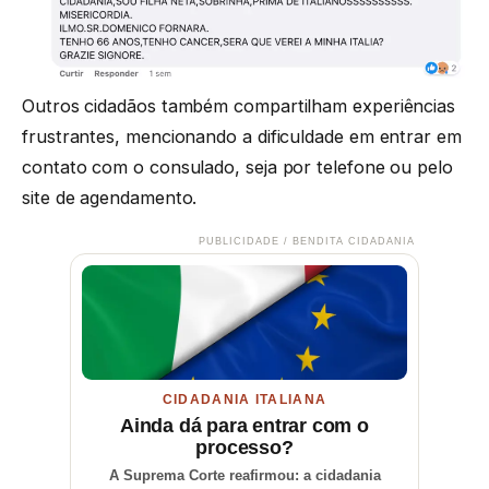
Outros cidadãos também compartilham experiências
frustrantes, mencionando a dificuldade em entrar em
contato com o consulado, seja por telefone ou pelo
site de agendamento.
PUBLICIDADE / BENDITA CIDADANIA
CIDADANIA ITALIANA
Ainda dá para entrar com o
processo?
A Suprema Corte reafirmou: a cidadania