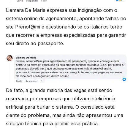
Liamara De Maria expressa sua indignação com o
sistema online de agendamento, apontando falhas no
site Prenot@mi e questionando se os italianos terão
que recorrer a empresas especializadas para garantir
seu direito ao passaporte.
De fato, a grande maioria das vagas está sendo
reservada por empresas que utilizam inteligência
artificial para burlar o sistema. O consulado está
ciente do problema, mas ainda não apresentou uma
solução técnica para proibir essa prática.