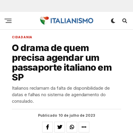
CIDADANIA
O drama de quem
precisa agendar um
passaporte italiano em
SP
Italianos reclamam da falta de disponibilidade de
datas e falhas no sistema de agendamento do
consulado.
Publicado
10 de julho de 2023