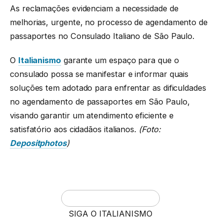
As reclamações evidenciam a necessidade de
melhorias, urgente, no processo de agendamento de
passaportes no Consulado Italiano de São Paulo.
O
Italianismo
garante um espaço para que o
consulado possa se manifestar e informar quais
soluções tem adotado para enfrentar as dificuldades
no agendamento de passaportes em São Paulo,
visando garantir um atendimento eficiente e
satisfatório aos cidadãos italianos.
(Foto:
Depositphotos
)
SIGA O ITALIANISMO