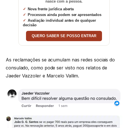
nasce com a pessoa.
Nova frente jurídica aberta
Processos ainda podem ser apresentados
Avaliação individual antes de qualquer
decisão
QUERO SABER SE POSSO ENTRAR
As reclamações se acumulam nas redes sociais do
consulado, como pode ser visto nos relatos de
Jaeder Vazzoler e Marcelo Vallim.