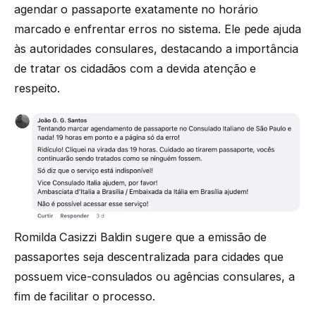
agendar o passaporte exatamente no horário
marcado e enfrentar erros no sistema. Ele pede ajuda
às autoridades consulares, destacando a importância
de tratar os cidadãos com a devida atenção e
respeito.
Romilda Casizzi Baldin sugere que a emissão de
passaportes seja descentralizada para cidades que
possuem vice-consulados ou agências consulares, a
fim de facilitar o processo.