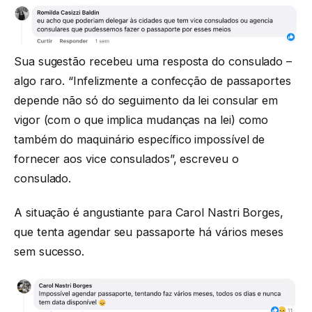
Sua sugestão recebeu uma resposta do consulado –
algo raro. “Infelizmente a confecção de passaportes
depende não só do seguimento da lei consular em
vigor (com o que implica mudanças na lei) como
também do maquinário específico impossível de
fornecer aos vice consulados”, escreveu o
consulado.
A situação é angustiante para Carol Nastri Borges,
que tenta agendar seu passaporte há vários meses
sem sucesso.