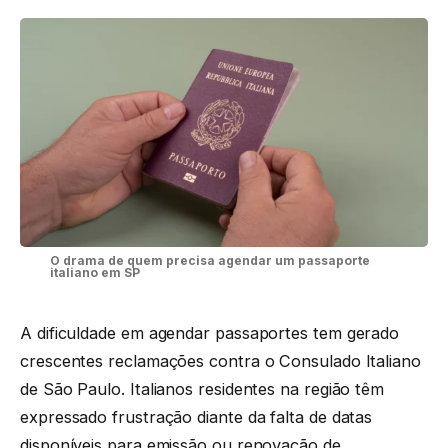
O drama de quem precisa agendar um passaporte
italiano em SP
A dificuldade em agendar passaportes tem gerado
crescentes reclamações contra o Consulado Italiano
de São Paulo. Italianos residentes na região têm
expressado frustração diante da falta de datas
disponíveis para emissão ou renovação de