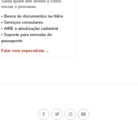
Saiba quem tem direito e como
iniciar o processo.
• Busca de documentos na Itália
• Serviços consulares
• AIRE e atualização cadastral
• Suporte para emissão de
passaporte
Falar com especialista →