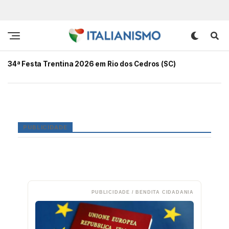
34ª Festa Trentina 2026 em Rio dos Cedros (SC)
PUBLICIDADE
PUBLICIDADE / BENDITA CIDADANIA