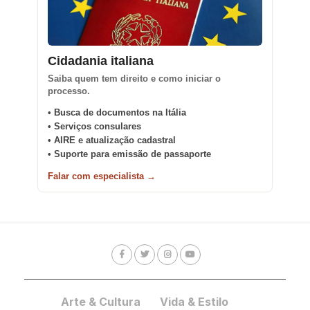
Cidadania italiana
Saiba quem tem direito e como iniciar o
processo.
• Busca de documentos na Itália
• Serviços consulares
• AIRE e atualização cadastral
• Suporte para emissão de passaporte
Falar com especialista →
Arte & Cultura
Vida & Estilo