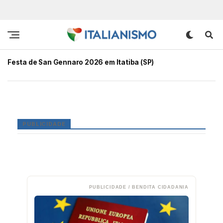
Festa de San Gennaro 2026 em Itatiba (SP)
PUBLICIDADE
PUBLICIDADE / BENDITA CIDADANIA