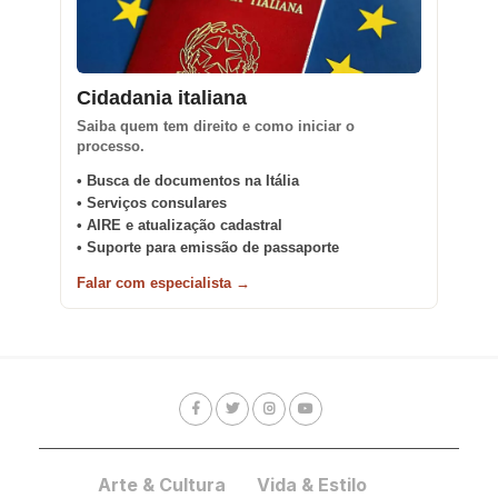
Cidadania italiana
Saiba quem tem direito e como iniciar o
processo.
• Busca de documentos na Itália
• Serviços consulares
• AIRE e atualização cadastral
• Suporte para emissão de passaporte
Falar com especialista →
Arte & Cultura
Vida & Estilo