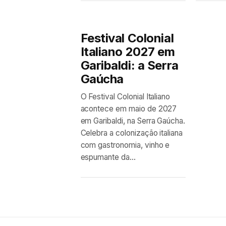
Festival Colonial
Italiano 2027 em
Garibaldi: a Serra
Gaúcha
O Festival Colonial Italiano
acontece em maio de 2027
em Garibaldi, na Serra Gaúcha.
Celebra a colonização italiana
com gastronomia, vinho e
espumante da...