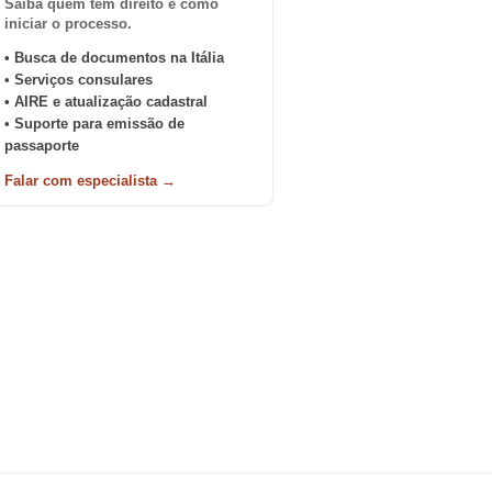
Saiba quem tem direito e como
iniciar o processo.
• Busca de documentos na Itália
• Serviços consulares
• AIRE e atualização cadastral
• Suporte para emissão de
passaporte
Falar com especialista →