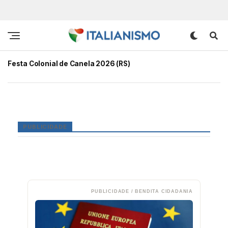
Festa Colonial de Canela 2026 (RS)
PUBLICIDADE
PUBLICIDADE / BENDITA CIDADANIA