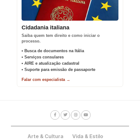
Cidadania italiana
Saiba quem tem direito e como iniciar o
processo.
• Busca de documentos na Itália
• Serviços consulares
• AIRE e atualização cadastral
• Suporte para emissão de passaporte
Falar com especialista →
Arte & Cultura
Vida & Estilo