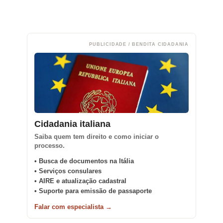
PUBLICIDADE / BENDITA CIDADANIA
Cidadania italiana
Saiba quem tem direito e como iniciar o
processo.
• Busca de documentos na Itália
• Serviços consulares
• AIRE e atualização cadastral
• Suporte para emissão de passaporte
Falar com especialista →