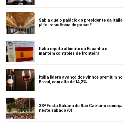
Sabia que o palácio do presidente da Itália
já foi residência de papas?
Itália rejeita ultimato da Espanha e
mantém controles de fronteira
Itália lidera avanço dos vinhos premium no
Brasil, com alta de 14,3%
33ª Festa Italiana de São Caetano começa
neste sábado (8)