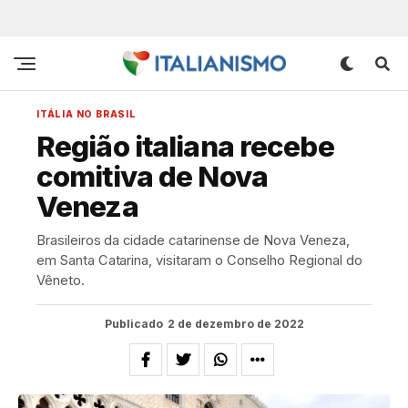
ITÁLIA NO BRASIL
Região italiana recebe
comitiva de Nova
Veneza
Brasileiros da cidade catarinense de Nova Veneza,
em Santa Catarina, visitaram o Conselho Regional do
Vêneto.
Publicado
2 de dezembro de 2022