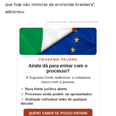
que hoje são motores da economia brasileira”,
adicionou.
PUBLICIDADE / BENDITA CIDADANIA
CIDADANIA ITALIANA
Ainda dá para entrar com o
processo?
A Suprema Corte reafirmou: a cidadania
nasce com a pessoa.
Nova frente jurídica aberta
Processos ainda podem ser apresentados
Avaliação individual antes de qualquer
decisão
QUERO SABER SE POSSO ENTRAR