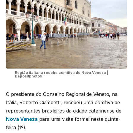
Região italiana recebe comitiva de Nova Veneza |
Depositphotos
O presidente do Conselho Regional de Vêneto, na
Itália, Roberto Ciambetti, recebeu uma comitiva de
representantes brasileiros da cidade catarinense de
Nova Veneza
para uma visita formal nesta quinta-
feira (1º).