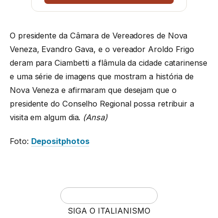
O presidente da Câmara de Vereadores de Nova
Veneza, Evandro Gava, e o vereador Aroldo Frigo
deram para Ciambetti a flâmula da cidade catarinense
e uma série de imagens que mostram a história de
Nova Veneza e afirmaram que desejam que o
presidente do Conselho Regional possa retribuir a
visita em algum dia.
(Ansa)
Foto:
Depositphotos
SIGA O ITALIANISMO