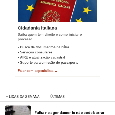
Cidadania italiana
Saiba quem tem direito e como iniciar o
processo.
• Busca de documentos na Itália
• Serviços consulares
• AIRE e atualização cadastral
• Suporte para emissão de passaporte
Falar com especialista →
+ LIDAS DA SEMANA
ÚLTIMAS
Falha no agendamento não pode barrar