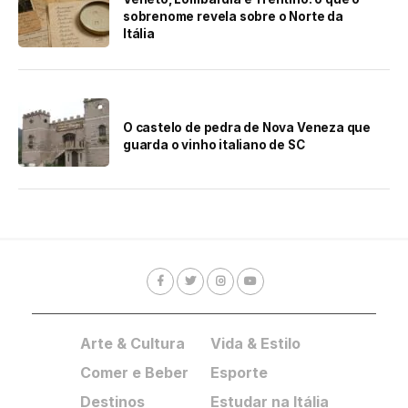
sobrenome revela sobre o Norte da
Itália
O castelo de pedra de Nova Veneza que
guarda o vinho italiano de SC
Arte & Cultura
Vida & Estilo
Comer e Beber
Esporte
Destinos
Estudar na Itália