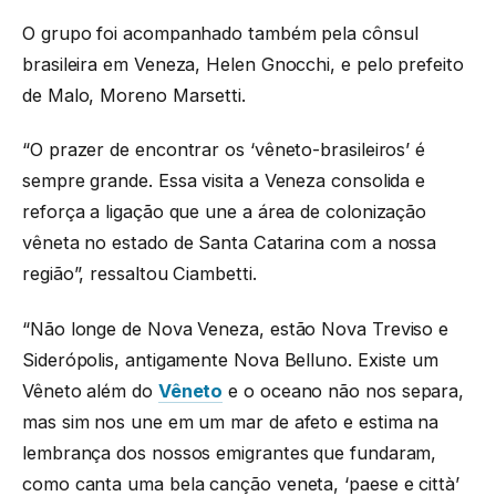
O grupo foi acompanhado também pela cônsul
brasileira em Veneza, Helen Gnocchi, e pelo prefeito
de Malo, Moreno Marsetti.
“O prazer de encontrar os ‘vêneto-brasileiros’ é
sempre grande. Essa visita a Veneza consolida e
reforça a ligação que une a área de colonização
vêneta no estado de Santa Catarina com a nossa
região”, ressaltou Ciambetti.
“Não longe de Nova Veneza, estão Nova Treviso e
Siderópolis, antigamente Nova Belluno. Existe um
Vêneto além do
Vêneto
e o oceano não nos separa,
mas sim nos une em um mar de afeto e estima na
lembrança dos nossos emigrantes que fundaram,
como canta uma bela canção veneta, ‘paese e città’