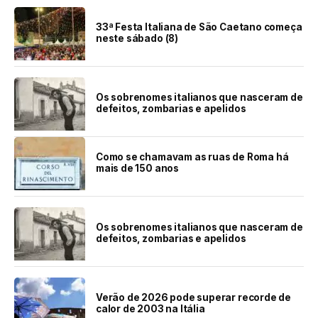
33ª Festa Italiana de São Caetano começa
neste sábado (8)
Os sobrenomes italianos que nasceram de
defeitos, zombarias e apelidos
Como se chamavam as ruas de Roma há
mais de 150 anos
Os sobrenomes italianos que nasceram de
defeitos, zombarias e apelidos
Verão de 2026 pode superar recorde de
calor de 2003 na Itália