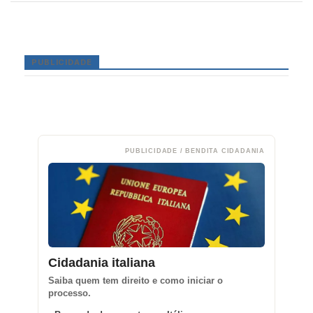
PUBLICIDADE
PUBLICIDADE / BENDITA CIDADANIA
Cidadania italiana
Saiba quem tem direito e como iniciar o
processo.