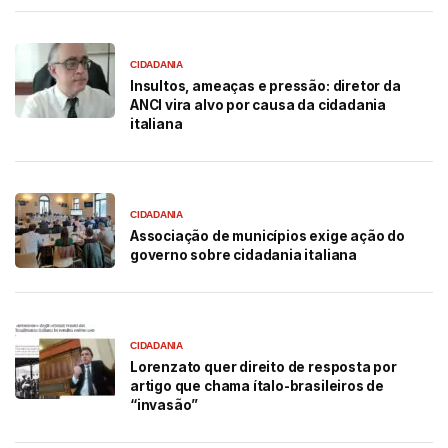
CIDADANIA
Insultos, ameaças e pressão: diretor da
ANCI vira alvo por causa da cidadania
italiana
CIDADANIA
Associação de municípios exige ação do
governo sobre cidadania italiana
CIDADANIA
Lorenzato quer direito de resposta por
artigo que chama ítalo-brasileiros de
“invasão”