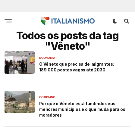
Todos os posts da tag
"Vêneto"
ECONOMIA
O Vêneto que precisa de imigrantes:
189.000 postos vagos até 2030
COTIDIANO
Por que o Vêneto está fundindo seus
menores municípios e o que muda para os
moradores