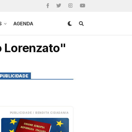
S
AGENDA
o Lorenzato"
PUBLICIDADE
PUBLICIDADE / BENDITA CIDADANIA