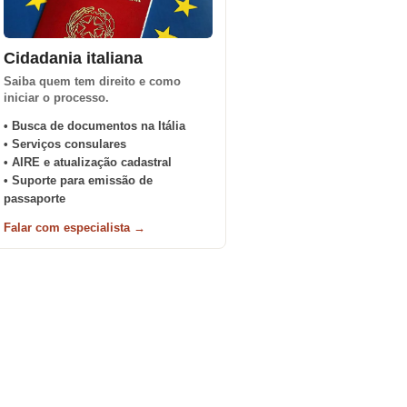
Cidadania italiana
Saiba quem tem direito e como
iniciar o processo.
• Busca de documentos na Itália
• Serviços consulares
• AIRE e atualização cadastral
• Suporte para emissão de
passaporte
Falar com especialista →