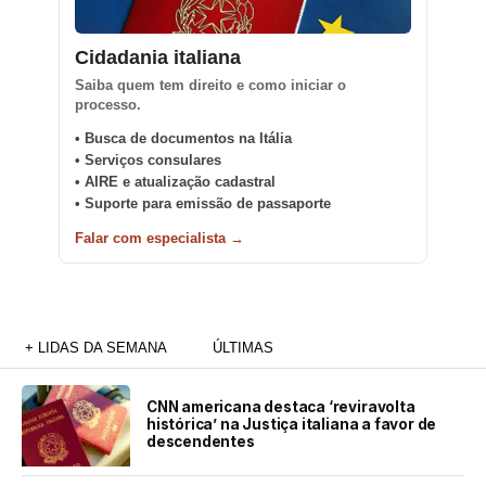
Cidadania italiana
Saiba quem tem direito e como iniciar o
processo.
• Busca de documentos na Itália
• Serviços consulares
• AIRE e atualização cadastral
• Suporte para emissão de passaporte
Falar com especialista →
+ LIDAS DA SEMANA
ÚLTIMAS
CNN americana destaca ‘reviravolta
histórica’ na Justiça italiana a favor de
descendentes