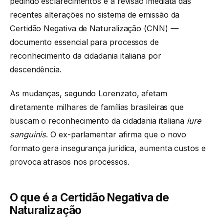
pedindo esclarecimentos e a revisão imediata das
recentes alterações no sistema de emissão da
Certidão Negativa de Naturalização (CNN) —
documento essencial para processos de
reconhecimento da cidadania italiana por
descendência.
As mudanças, segundo Lorenzato, afetam
diretamente milhares de famílias brasileiras que
buscam o reconhecimento da cidadania italiana
iure
sanguinis
. O ex-parlamentar afirma que o novo
formato gera insegurança jurídica, aumenta custos e
provoca atrasos nos processos.
O que é a Certidão Negativa de
Naturalização