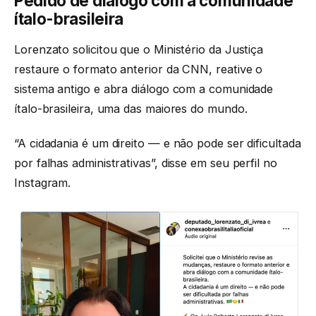
Pedido de diálogo com a comunidade
ítalo-brasileira
Lorenzato solicitou que o Ministério da Justiça
restaure o formato anterior da CNN, reative o
sistema antigo e abra diálogo com a comunidade
ítalo-brasileira, uma das maiores do mundo.
“A cidadania é um direito — e não pode ser dificultada
por falhas administrativas”, disse em seu perfil no
Instagram.