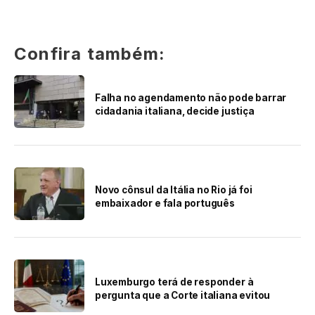
Confira também:
Falha no agendamento não pode barrar
cidadania italiana, decide justiça
Novo cônsul da Itália no Rio já foi
embaixador e fala português
Luxemburgo terá de responder à
pergunta que a Corte italiana evitou