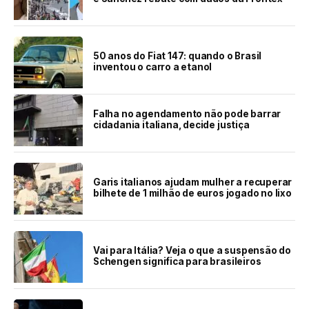
50 anos do Fiat 147: quando o Brasil
inventou o carro a etanol
Falha no agendamento não pode barrar
cidadania italiana, decide justiça
Garis italianos ajudam mulher a recuperar
bilhete de 1 milhão de euros jogado no lixo
Vai para Itália? Veja o que a suspensão do
Schengen significa para brasileiros