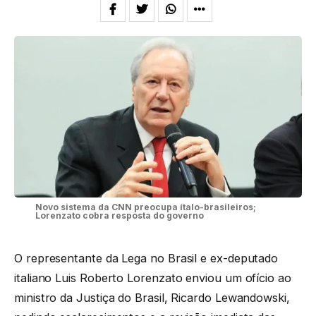
Novo sistema da CNN preocupa ítalo-brasileiros;
Lorenzato cobra resposta do governo
O representante da Lega no Brasil e ex-deputado
italiano Luis Roberto Lorenzato enviou um ofício ao
ministro da Justiça do Brasil, Ricardo Lewandowski,