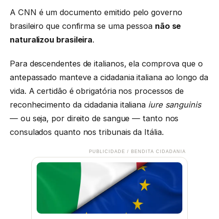
A CNN é um documento emitido pelo governo
brasileiro que confirma se uma pessoa
não se
naturalizou brasileira
.
Para descendentes de italianos, ela comprova que o
antepassado manteve a cidadania italiana ao longo da
vida. A certidão é obrigatória nos processos de
reconhecimento da cidadania italiana
iure sanguinis
— ou seja, por direito de sangue — tanto nos
consulados quanto nos tribunais da Itália.
PUBLICIDADE / BENDITA CIDADANIA