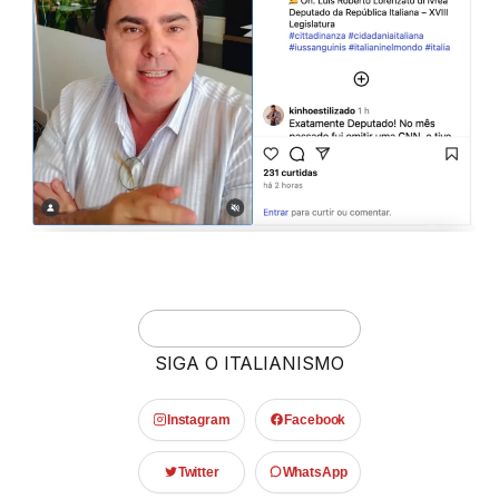
SIGA O ITALIANISMO
Instagram
Facebook
Twitter
WhatsApp