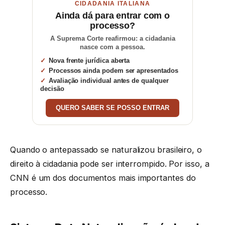
CIDADANIA ITALIANA
Ainda dá para entrar com o
processo?
A Suprema Corte reafirmou: a cidadania
nasce com a pessoa.
Nova frente jurídica aberta
Processos ainda podem ser apresentados
Avaliação individual antes de qualquer
decisão
QUERO SABER SE POSSO ENTRAR
Quando o antepassado se naturalizou brasileiro, o
direito à cidadania pode ser interrompido. Por isso, a
CNN é um dos documentos mais importantes do
processo.