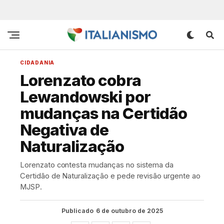
CIDADANIA
Lorenzato cobra
Lewandowski por
mudanças na Certidão
Negativa de
Naturalização
Lorenzato contesta mudanças no sistema da
Certidão de Naturalização e pede revisão urgente ao
MJSP.
Publicado
6 de outubro de 2025