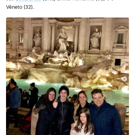
Vêneto (32).