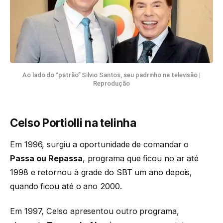
Ao lado do “patrão” Silvio Santos, seu padrinho na televisão
|
Reprodução
Celso Portiolli na telinha
Em 1996, surgiu a oportunidade de comandar o
Passa ou Repassa
, programa que ficou no ar até
1998 e retornou à grade do SBT um ano depois,
quando ficou até o ano 2000.
Em 1997, Celso apresentou outro programa,