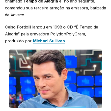
chamado
Tempo de Alegria
e, no ano seguinte,
comandou sua terceira atração na emissora, batizada
de Xaveco.
Celso Portiolli lançou em 1998 o CD “É Tempo de
Alegria” pela gravadora Polydor/PolyGram,
produzido por
Michael Sullivan
.