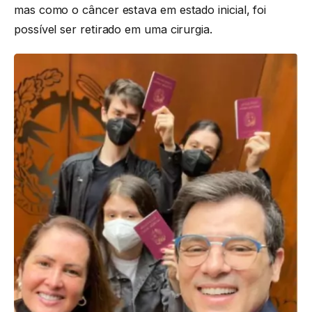
mas como o câncer estava em estado inicial, foi
possível ser retirado em uma cirurgia.