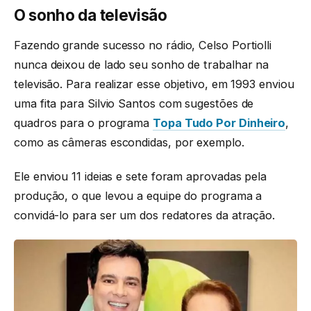
O sonho da televisão
Fazendo grande sucesso no rádio, Celso Portiolli
nunca deixou de lado seu sonho de trabalhar na
televisão. Para realizar esse objetivo, em 1993 enviou
uma fita para Silvio Santos com sugestões de
quadros para o programa
Topa Tudo Por Dinheiro
,
como as câmeras escondidas, por exemplo.
Ele enviou 11 ideias e sete foram aprovadas pela
produção, o que levou a equipe do programa a
convidá-lo para ser um dos redatores da atração.