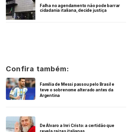
Falha no agendamento não pode barrar
cidadania italiana, decide justiça
Confira também:
Família de Messi passou pelo Brasil e
teve o sobrenome alterado antes da
Argentina
De Álvaro a Inri Cristo: a certidão que
revela raízes italianas