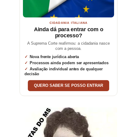
CIDADANIA ITALIANA
Ainda dá para entrar com o
processo?
A Suprema Corte reafirmou: a cidadania nasce
com a pessoa.
Nova frente jurídica aberta
Processos ainda podem ser apresentados
Avaliação individual antes de qualquer
decisão
QUERO SABER SE POSSO ENTRAR