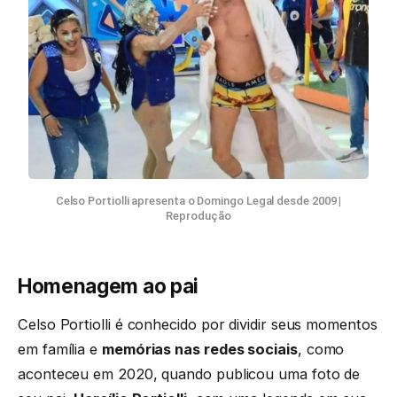
Celso Portiolli apresenta o Domingo Legal desde 2009
|
Reprodução
Homenagem ao pai
Celso Portiolli é conhecido por dividir seus momentos
em família e
memórias nas redes sociais
, como
aconteceu em 2020, quando publicou uma foto de