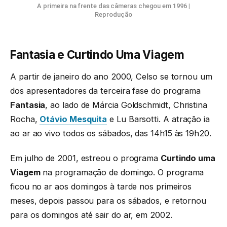
A primeira na frente das câmeras chegou em 1996
|
Reprodução
Fantasia e Curtindo Uma Viagem
A partir de janeiro do ano 2000, Celso se tornou um
dos apresentadores da terceira fase do programa
Fantasia
, ao lado de Márcia Goldschmidt, Christina
Rocha,
Otávio Mesquita
e Lu Barsotti. A atração ia
ao ar ao vivo todos os sábados, das 14h15 às 19h20.
Em julho de 2001, estreou o programa
Curtindo uma
Viagem
na programação de domingo. O programa
ficou no ar aos domingos à tarde nos primeiros
meses, depois passou para os sábados, e retornou
para os domingos até sair do ar, em 2002.