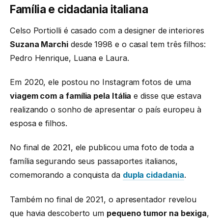
Família e cidadania italiana
Celso Portiolli é casado com a designer de interiores
Suzana Marchi
desde 1998 e o casal tem três filhos:
Pedro Henrique, Luana e Laura.
Em 2020, ele postou no Instagram fotos de uma
viagem com a família pela Itália
e disse que estava
realizando o sonho de apresentar o país europeu à
esposa e filhos.
No final de 2021, ele publicou uma foto de toda a
família segurando seus passaportes italianos,
comemorando a conquista da
dupla cidadania
.
Também no final de 2021, o apresentador revelou
que havia descoberto um
pequeno tumor na bexiga
,