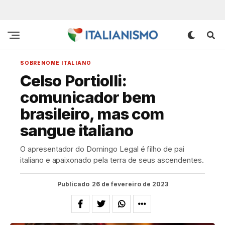
SOBRENOME ITALIANO
Celso Portiolli:
comunicador bem
brasileiro, mas com
sangue italiano
O apresentador do Domingo Legal é filho de pai
italiano e apaixonado pela terra de seus ascendentes.
Publicado
26 de fevereiro de 2023