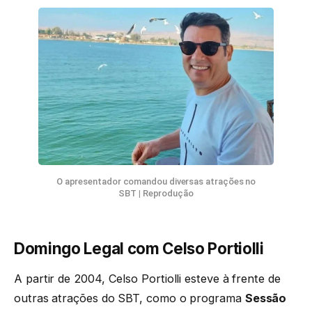
O apresentador comandou diversas atrações no
SBT
|
Reprodução
Domingo Legal com Celso Portiolli
A partir de 2004, Celso Portiolli esteve à frente de
outras atrações do SBT, como o programa
Sessão