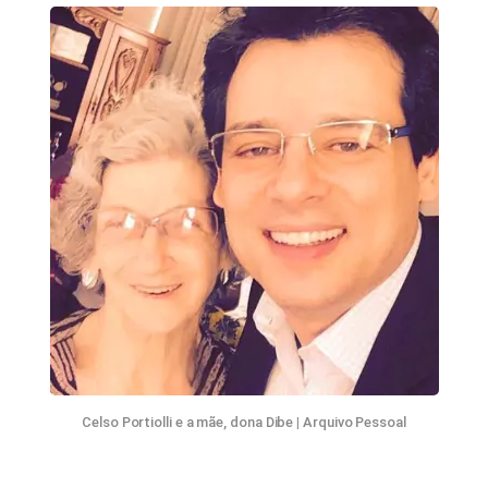
Celso Portiolli e a mãe, dona Dibe
|
Arquivo Pessoal