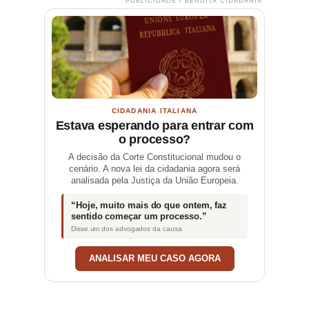
PUBLICIDADE / BENDITA CIDADANIA
CIDADANIA ITALIANA
Estava esperando para entrar com
o processo?
A decisão da Corte Constitucional mudou o
cenário. A nova lei da cidadania agora será
analisada pela Justiça da União Europeia.
“Hoje, muito mais do que ontem, faz
sentido começar um processo.”
Disse um dos advogados da causa
ANALISAR MEU CASO AGORA