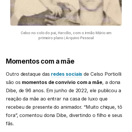
Celso no colo do pai, Hercílio, com o irmão Mário em
primeiro plano
|
Arquivo Pessoal
Momentos com a mãe
Outro destaque das
redes sociais
de Celso Portiolli
são os
momentos de convívio com a mãe
, a dona
Dibe, de 96 anos. Em junho de 2022, ele publicou a
reação da mãe ao entrar na casa de luxo que
recebeu de presente do animador. “Muito chique, tô
fora”, comentou dona Dibe, divertindo o filho e seus
fãs.