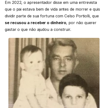
Em 2022, o apresentador disse em uma entrevista
que o pai estava bem de vida antes de morrer e quis
dividir parte de sua fortuna com Celso Portiolli, que
se recusou a receber o dinheiro
, por não querer
gastar o que não ajudou a construir.