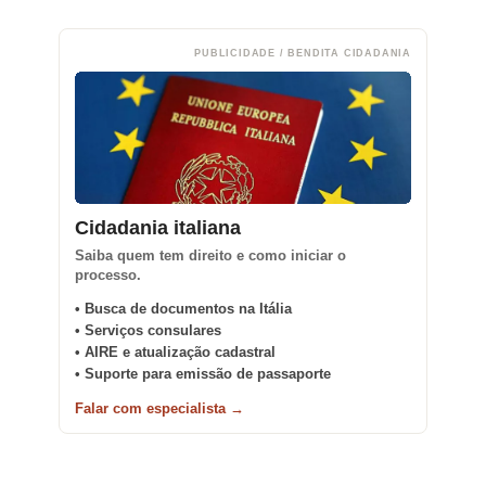
PUBLICIDADE / BENDITA CIDADANIA
Cidadania italiana
Saiba quem tem direito e como iniciar o
processo.
• Busca de documentos na Itália
• Serviços consulares
• AIRE e atualização cadastral
• Suporte para emissão de passaporte
Falar com especialista →