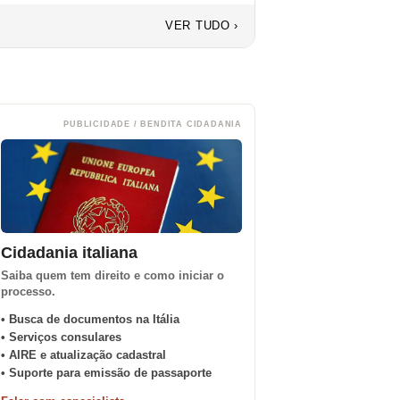
VER TUDO ›
PUBLICIDADE / BENDITA CIDADANIA
Cidadania italiana
Saiba quem tem direito e como iniciar o
processo.
• Busca de documentos na Itália
• Serviços consulares
• AIRE e atualização cadastral
• Suporte para emissão de passaporte