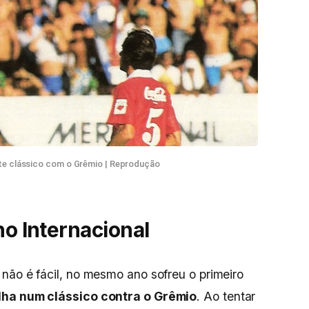
nte clássico com o Grêmio | Reprodução
no Internacional
 não é fácil, no mesmo ano sofreu o primeiro
lha num clássico contra o Grêmio
. Ao tentar