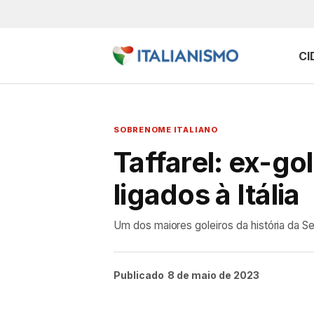
CI
SOBRENOME ITALIANO
Taffarel: ex-go
ligados à Itália
Um dos maiores goleiros da história da Se
Publicado
8 de maio de 2023