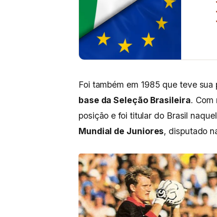
Foi também em 1985 que teve sua 
base da Seleção Brasileira
. Com 
posição e foi titular do Brasil naq
Mundial de Juniores
, disputado 