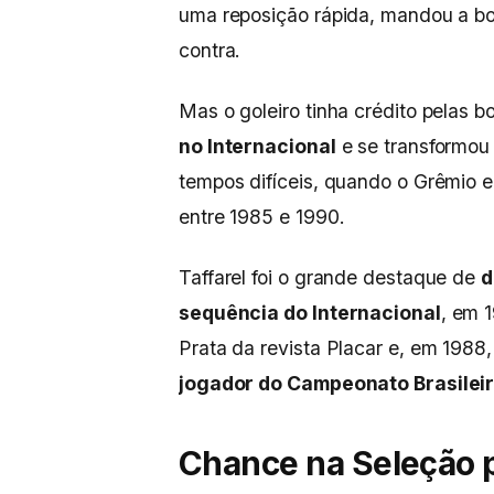
uma reposição rápida, mandou a bo
contra.
Mas o goleiro tinha crédito pelas 
no Internacional
e se transformou 
tempos difíceis, quando o Grêmio e
entre 1985 e 1990.
Taffarel foi o grande destaque de
d
sequência do Internacional
, em 
Prata da revista Placar e, em 1988
jogador do Campeonato Brasilei
Chance na Seleção p