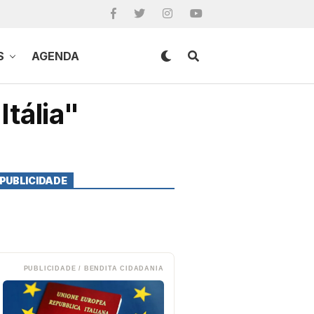
S
AGENDA
Itália"
PUBLICIDADE
PUBLICIDADE / BENDITA CIDADANIA