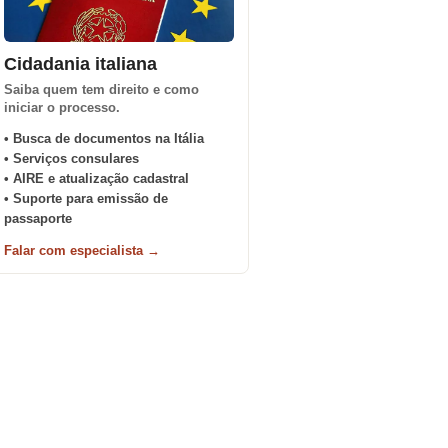
Cidadania italiana
Saiba quem tem direito e como
iniciar o processo.
• Busca de documentos na Itália
• Serviços consulares
• AIRE e atualização cadastral
• Suporte para emissão de
passaporte
Falar com especialista →