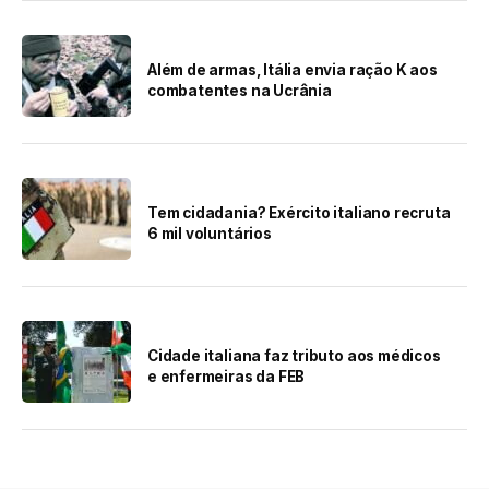
Além de armas, Itália envia ração K aos
combatentes na Ucrânia
Tem cidadania? Exército italiano recruta
6 mil voluntários
Cidade italiana faz tributo aos médicos
e enfermeiras da FEB