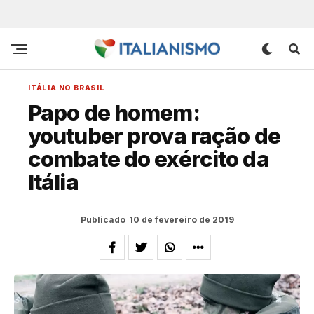
ITÁLIA NO BRASIL
Papo de homem:
youtuber prova ração de
combate do exército da
Itália
Publicado
10 de fevereiro de 2019