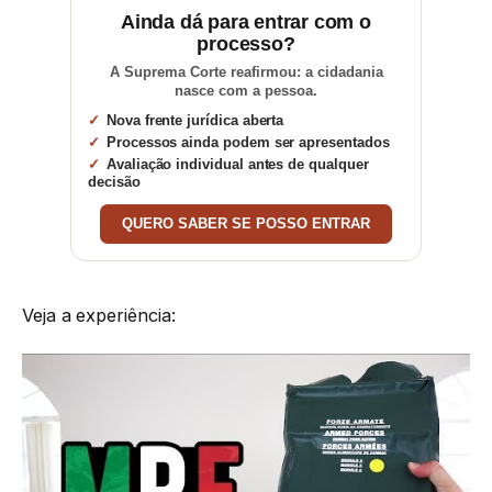
Ainda dá para entrar com o
processo?
A Suprema Corte reafirmou: a cidadania
nasce com a pessoa.
Nova frente jurídica aberta
Processos ainda podem ser apresentados
Avaliação individual antes de qualquer
decisão
QUERO SABER SE POSSO ENTRAR
Veja a experiência: