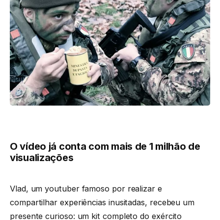
O vídeo já conta com mais de 1 milhão de
visualizações
Vlad, um youtuber famoso por realizar e
compartilhar experiências inusitadas, recebeu um
presente curioso: um kit completo do exército