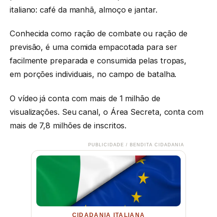
italiano: café da manhã, almoço e jantar.
Conhecida como ração de combate ou ração de
previsão, é uma comida empacotada para ser
facilmente preparada e consumida pelas tropas,
em porções individuais, no campo de batalha.
O vídeo já conta com mais de 1 milhão de
visualizações. Seu canal, o Área Secreta, conta com
mais de 7,8 milhões de inscritos.
PUBLICIDADE / BENDITA CIDADANIA
CIDADANIA ITALIANA