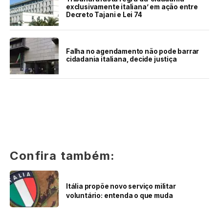
exclusivamente italiana’ em ação entre
Decreto Tajani e Lei 74
Falha no agendamento não pode barrar
cidadania italiana, decide justiça
Confira também:
Itália propõe novo serviço militar
voluntário: entenda o que muda