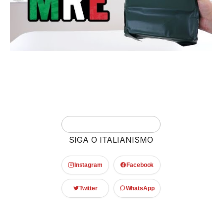
SIGA O ITALIANISMO
Instagram
Facebook
Twitter
WhatsApp