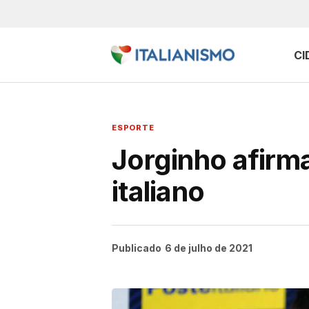
CI
ESPORTE
Jorginho afirma
italiano
Publicado
6 de julho de 2021