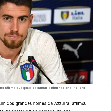
ho afirma que gosta de cantar o hino nacional italiano
o, um dos grandes nomes da Azzurra, afirmou