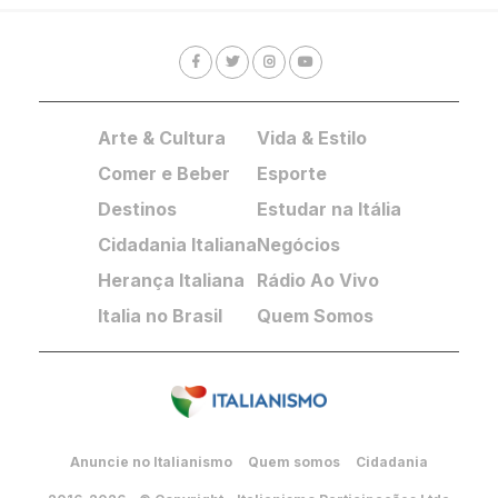
Arte & Cultura
Vida & Estilo
Comer e Beber
Esporte
Destinos
Estudar na Itália
Cidadania Italiana
Negócios
Herança Italiana
Rádio Ao Vivo
Italia no Brasil
Quem Somos
Anuncie no Italianismo
Quem somos
Cidadania