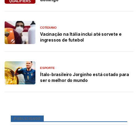
COTIDIANO
Vacinação na Itália inclui até sorvete e
ingressos de futebol
ESPORTE
Ítalo-brasileiro Jorginho está cotado para
ser o melhor do mundo
PUBLICIDADE