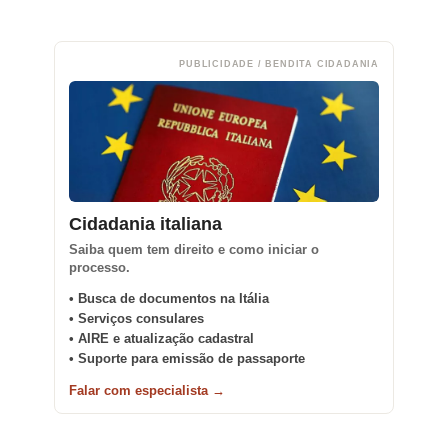
PUBLICIDADE / BENDITA CIDADANIA
Cidadania italiana
Saiba quem tem direito e como iniciar o
processo.
• Busca de documentos na Itália
• Serviços consulares
• AIRE e atualização cadastral
• Suporte para emissão de passaporte
Falar com especialista →