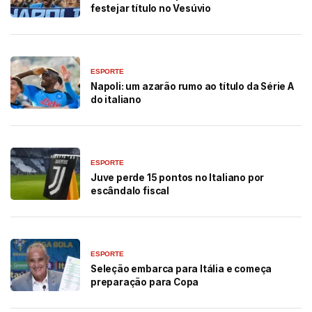
festejar título no Vesúvio
ESPORTE
Napoli: um azarão rumo ao título da Série A
do italiano
ESPORTE
Juve perde 15 pontos no Italiano por
escândalo fiscal
ESPORTE
Seleção embarca para Itália e começa
preparação para Copa