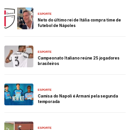
ESPORTE
Neto do último rei de Itália compra time de
futebol de Nápoles
ESPORTE
Campeonato Italiano reúne 25 jogadores
brasileiros
ESPORTE
Camisa do Napoli é Armani pela segunda
temporada
ESPORTE