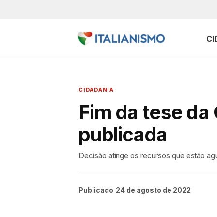
CI
CIDADANIA
Fim da tese da
publicada
Decisão atinge os recursos que estão ag
Publicado
24 de agosto de 2022