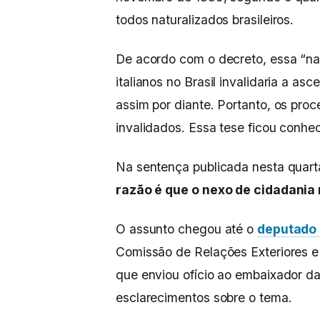
todos naturalizados brasileiros.
De acordo com o decreto, essa “na
italianos no Brasil invalidaria a as
assim por diante. Portanto, os pro
invalidados. Essa tese ficou conh
Na sentença publicada nesta quart
razão é que o nexo de cidadania
O assunto chegou até o
deputado 
Comissão de Relações Exteriores 
que enviou ofício ao embaixador da 
esclarecimentos sobre o tema.