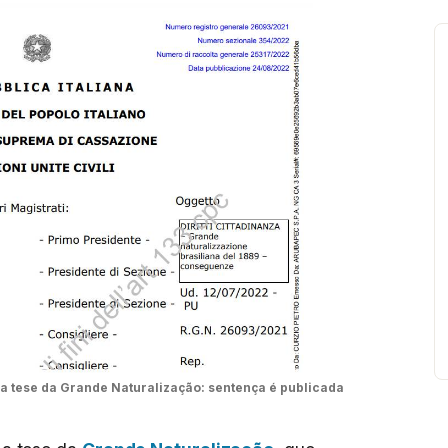
a tese da Grande Naturalização: sentença é publicada