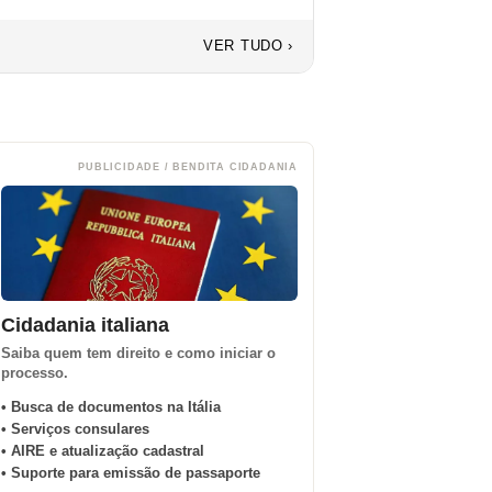
VER TUDO ›
PUBLICIDADE / BENDITA CIDADANIA
Cidadania italiana
Saiba quem tem direito e como iniciar o
processo.
• Busca de documentos na Itália
• Serviços consulares
• AIRE e atualização cadastral
• Suporte para emissão de passaporte