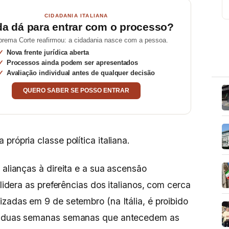
CIDADANIA ITALIANA
da dá para entrar com o processo?
prema Corte reafirmou: a cidadania nasce com a pessoa.
Nova frente jurídica aberta
Processos ainda podem ser apresentados
Avaliação individual antes de qualquer decisão
QUERO SABER SE POSSO ENTRAR
rópria classe política italiana.
 alianças à direita e a sua ascensão
 lidera as preferências dos italianos, com cerca
izadas em 9 de setembro (na Itália, é proibido
as duas semanas semanas que antecedem as