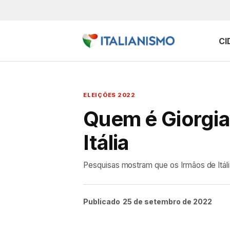
CI
ELEIÇÕES 2022
Quem é Giorgia
Itália
Pesquisas mostram que os Irmãos de Itália
Publicado
25 de setembro de 2022