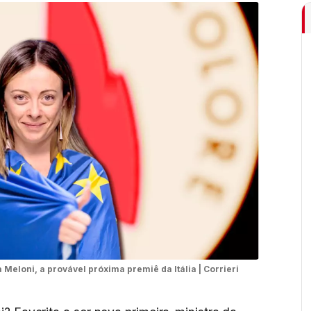
Meloni, a provável próxima premiê da Itália | Corrieri