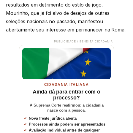
resultados em detrimento do estilo de jogo.
Mourinho, que já foi alvo de desejos de outras
seleções nacionais no passado, manifestou
abertamente seu interesse em permanecer na Roma.
PUBLICIDADE / BENDITA CIDADANIA
CIDADANIA ITALIANA
Ainda dá para entrar com o
processo?
A Suprema Corte reafirmou: a cidadania
nasce com a pessoa.
Nova frente jurídica aberta
Processos ainda podem ser apresentados
Avaliação individual antes de qualquer