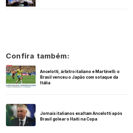
Confira também:
Ancelotti, árbitro italiano e Martinelli: o
Brasil venceu o Japão com sotaque da
Itália
Jornais italianos exaltam Ancelotti após
Brasil golear o Haiti na Copa