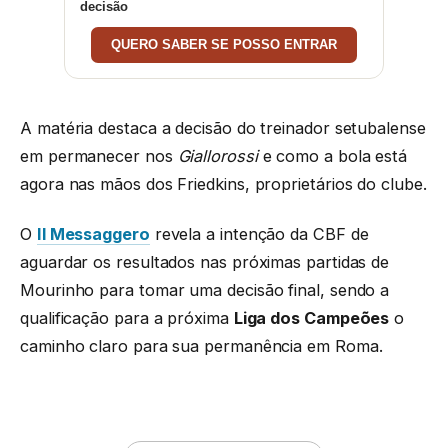
decisão
QUERO SABER SE POSSO ENTRAR
A matéria destaca a decisão do treinador setubalense
em permanecer nos
Giallorossi
e como a bola está
agora nas mãos dos Friedkins, proprietários do clube.
O
Il Messaggero
revela a intenção da CBF de
aguardar os resultados nas próximas partidas de
Mourinho para tomar uma decisão final, sendo a
qualificação para a próxima
Liga dos Campeões
o
caminho claro para sua permanência em Roma.