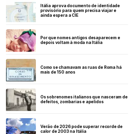
Itália aprova documento de identidade
provisório para quem precisa viajar e
ainda espera a CIE
Por que nomes antigos desaparecem e
depois voltam à moda na Itália
Como se chamavam as ruas de Roma há
mais de 150 anos
Os sobrenomes italianos que nasceram de
defeitos, zombarias e apelidos
Verão de 2026 pode superar recorde de
calor de 2003 na Itália