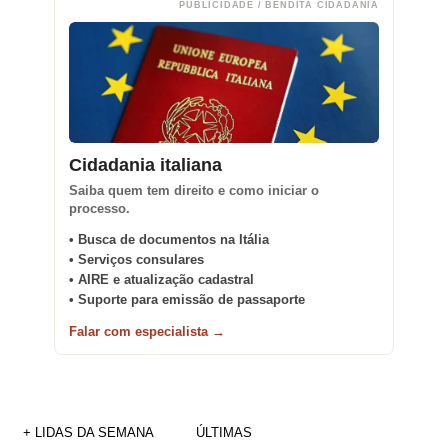
PUBLICIDADE / BENDITA CIDADANIA
Cidadania italiana
Saiba quem tem direito e como iniciar o
processo.
• Busca de documentos na Itália
• Serviços consulares
• AIRE e atualização cadastral
• Suporte para emissão de passaporte
Falar com especialista →
+ LIDAS DA SEMANA
ÚLTIMAS