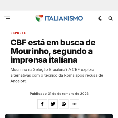
ESPORTE
CBF está em busca de
Mourinho, segundo a
imprensa italiana
Mourinho na Seleção Brasileira? A CBF explora
alternativas com o técnico da Roma após recusa de
Ancelotti.
Publicado
31 de dezembro de 2023