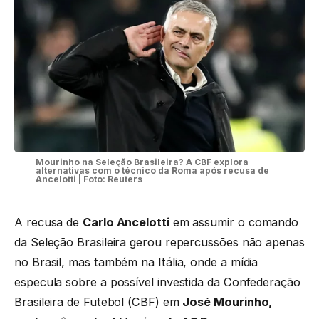
Mourinho na Seleção Brasileira? A CBF explora
alternativas com o técnico da Roma após recusa de
Ancelotti | Foto: Reuters
A recusa de
Carlo Ancelotti
em assumir o comando
da Seleção Brasileira gerou repercussões não apenas
no Brasil, mas também na Itália, onde a mídia
especula sobre a possível investida da Confederação
Brasileira de Futebol (CBF) em
José Mourinho,