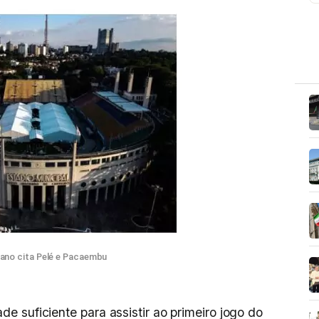
liano cita Pelé e Pacaembu
 suficiente para assistir ao primeiro jogo do