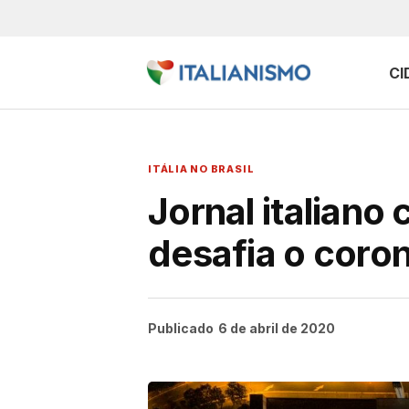
CI
ITÁLIA NO BRASIL
Jornal italiano
desafia o coro
Publicado
6 de abril de 2020