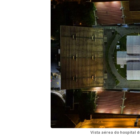
Vista aérea do hospital 