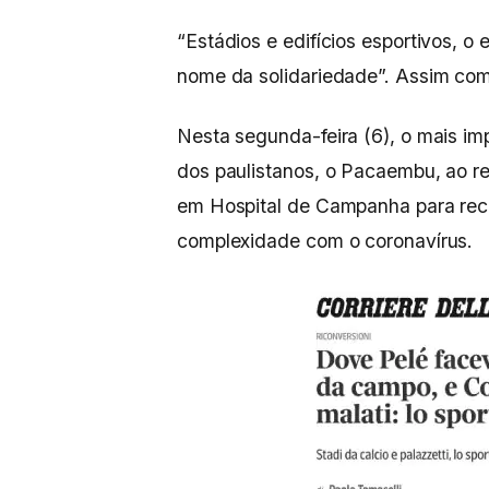
“Estádios e edifícios esportivos, o
nome da solidariedade”. Assim com
Nesta segunda-feira (6), o mais imp
dos paulistanos, o Pacaembu, ao re
em Hospital de Campanha para rec
complexidade com o coronavírus.