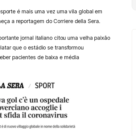
 esporte é mais uma vez uma vila global em
eça a reportagem do Corriere della Sera.
ortante jornal italiano citou uma velha paixão
latar que o estádio se transformou
eber pacientes de baixa e média