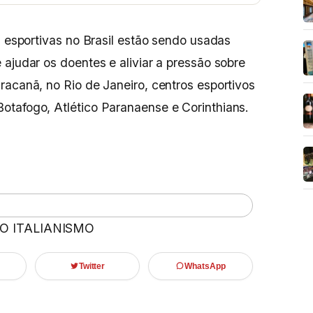
s esportivas no Brasil estão sendo usadas
ajudar os doentes e aliviar a pressão sobre
racanã, no Rio de Janeiro, centros esportivos
otafogo, Atlético Paranaense e Corinthians.
 O ITALIANISMO
Twitter
WhatsApp