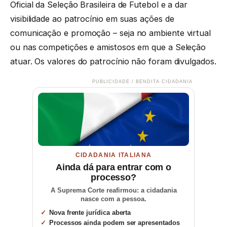
Oficial da Seleção Brasileira de Futebol e a dar
visibilidade ao patrocínio em suas ações de
comunicação e promoção – seja no ambiente virtual
ou nas competições e amistosos em que a Seleção
atuar. Os valores do patrocínio não foram divulgados.
PUBLICIDADE / BENDITA CIDADANIA
CIDADANIA ITALIANA
Ainda dá para entrar com o
processo?
A Suprema Corte reafirmou: a cidadania
nasce com a pessoa.
Nova frente jurídica aberta
Processos ainda podem ser apresentados