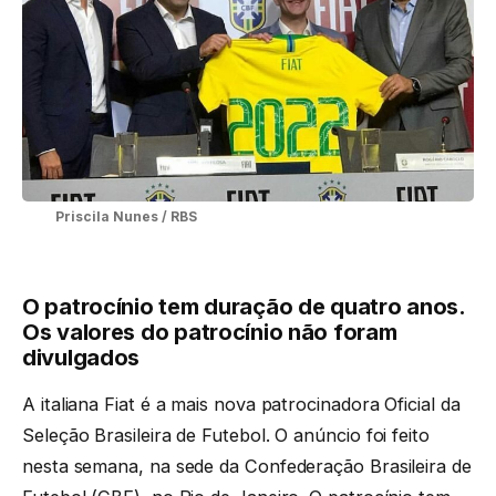
Priscila Nunes / RBS
O patrocínio tem duração de quatro anos.
Os valores do patrocínio não foram
divulgados
A italiana Fiat é a mais nova patrocinadora Oficial da
Seleção Brasileira de Futebol. O anúncio foi feito
nesta semana, na sede da Confederação Brasileira de