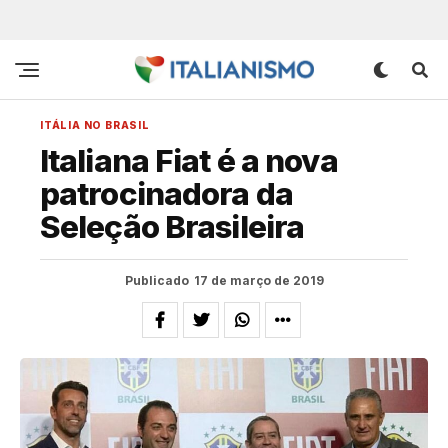
ITÁLIA NO BRASIL
Italiana Fiat é a nova
patrocinadora da
Seleção Brasileira
Publicado
17 de março de 2019