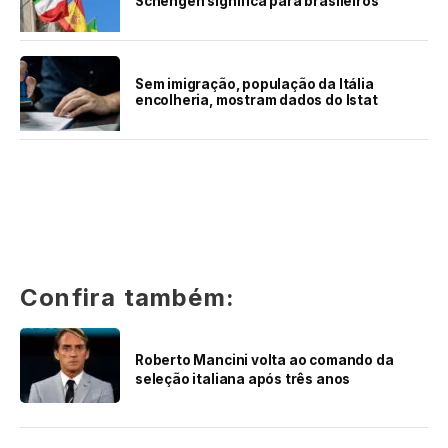
Schengen significa para brasileiros
Sem imigração, população da Itália
encolheria, mostram dados do Istat
Confira também:
Roberto Mancini volta ao comando da
seleção italiana após três anos