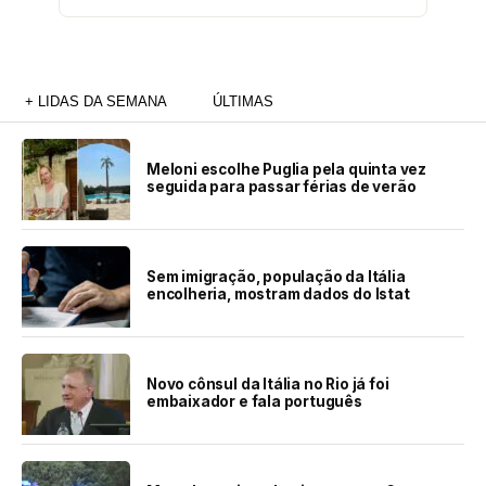
+ LIDAS DA SEMANA
ÚLTIMAS
Meloni escolhe Puglia pela quinta vez
seguida para passar férias de verão
Sem imigração, população da Itália
encolheria, mostram dados do Istat
Novo cônsul da Itália no Rio já foi
embaixador e fala português