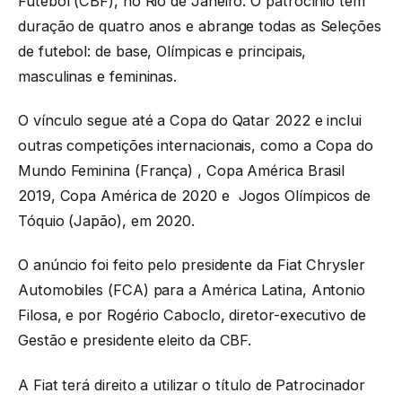
Futebol (CBF), no Rio de Janeiro. O patrocínio tem
duração de quatro anos e abrange todas as Seleções
de futebol: de base, Olímpicas e principais,
masculinas e femininas.
O vínculo segue até a Copa do Qatar 2022 e inclui
outras competições internacionais, como a Copa do
Mundo Feminina (França) , Copa América Brasil
2019, Copa América de 2020 e Jogos Olímpicos de
Tóquio (Japão), em 2020.
O anúncio foi feito pelo presidente da Fiat Chrysler
Automobiles (FCA) para a América Latina, Antonio
Filosa, e por Rogério Caboclo, diretor-executivo de
Gestão e presidente eleito da CBF.
A Fiat terá direito a utilizar o título de Patrocinador