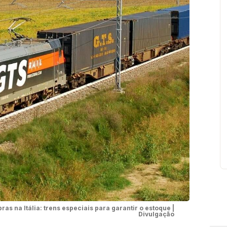
 na Itália: trens especiais para garantir o estoque |
Divulgação