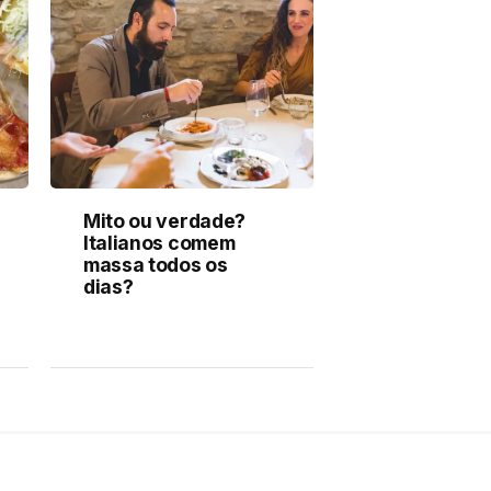
Mito ou verdade?
Italianos comem
massa todos os
dias?