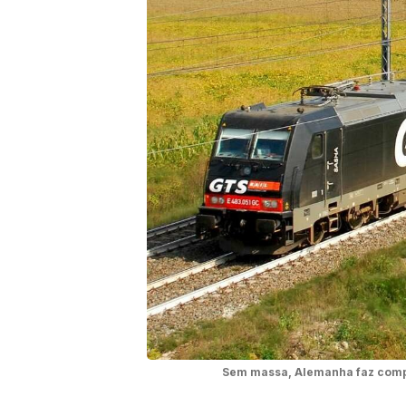
Sem massa, Alemanha faz compras