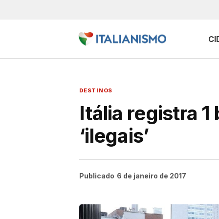
CI
DESTINOS
Itália registra
‘ilegais’
Publicado
6 de janeiro de 2017