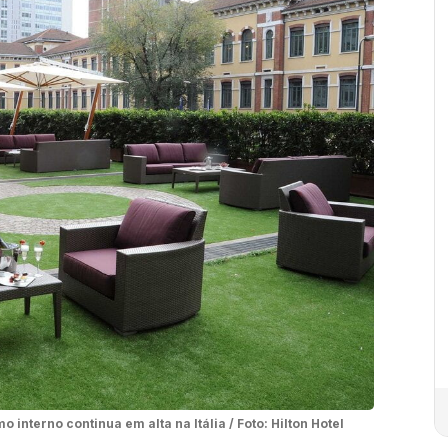
o interno continua em alta na Itália / Foto: Hilton Hotel