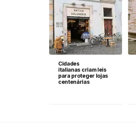
Cidades
italianas criam leis
para proteger lojas
centenárias