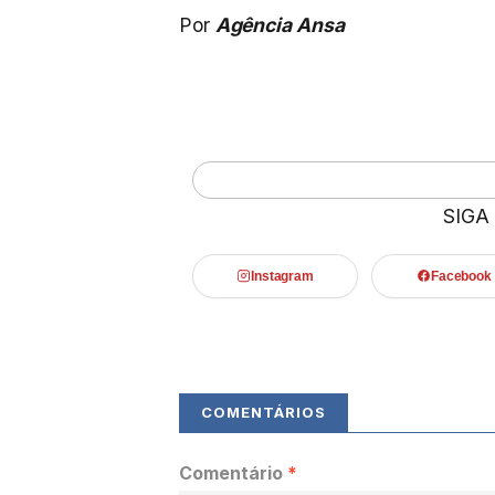
Por
Agência Ansa
SIGA
Instagram
Facebook
Comentário
*