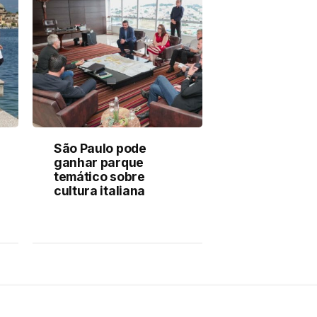
São Paulo pode
ganhar parque
temático sobre
cultura italiana