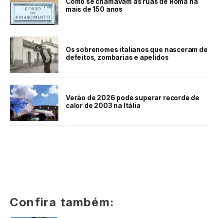
Como se chamavam as ruas de Roma há
mais de 150 anos
Os sobrenomes italianos que nasceram de
defeitos, zombarias e apelidos
Verão de 2026 pode superar recorde de
calor de 2003 na Itália
Confira também: