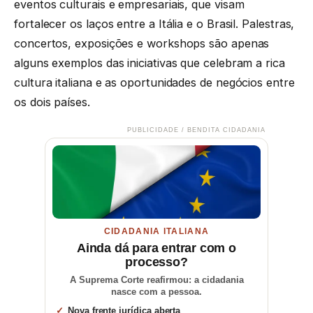
eventos culturais e empresariais, que visam
fortalecer os laços entre a Itália e o Brasil. Palestras,
concertos, exposições e workshops são apenas
alguns exemplos das iniciativas que celebram a rica
cultura italiana e as oportunidades de negócios entre
os dois países.
PUBLICIDADE / BENDITA CIDADANIA
CIDADANIA ITALIANA
Ainda dá para entrar com o
processo?
A Suprema Corte reafirmou: a cidadania
nasce com a pessoa.
Nova frente jurídica aberta