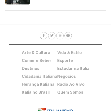
Arte & Cultura
Vida & Estilo
Comer e Beber
Esporte
Destinos
Estudar na Itália
Cidadania Italiana
Negócios
Herança Italiana
Rádio Ao Vivo
Italia no Brasil
Quem Somos