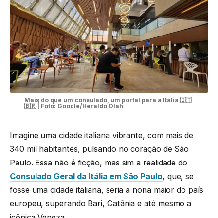
Mais do que um consulado, um portal para a Itália 🇮🇹
🇧🇷 | Foto: Google/Heraldo Olah
Imagine uma cidade italiana vibrante, com mais de
340 mil habitantes, pulsando no coração de São
Paulo. Essa não é ficção, mas sim a realidade do
Consulado Geral da Itália em São Paulo
, que, se
fosse uma cidade italiana, seria a nona maior do país
europeu, superando Bari, Catânia e até mesmo a
icônica Veneza.