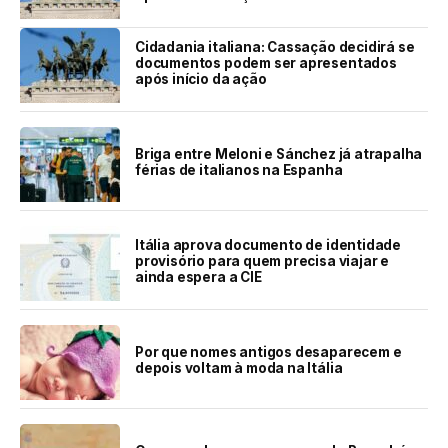
Cidadania italiana: Cassação decidirá se
documentos podem ser apresentados
após início da ação
Briga entre Meloni e Sánchez já atrapalha
férias de italianos na Espanha
Itália aprova documento de identidade
provisório para quem precisa viajar e
ainda espera a CIE
Por que nomes antigos desaparecem e
depois voltam à moda na Itália