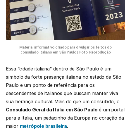
Material informativo criado para divulgar os feitos do
consulado italiano em São Paulo | Foto: Reprodução
Essa “cidade italiana” dentro de São Paulo é um
símbolo da forte presença italiana no estado de São
Paulo e um ponto de referência para os
descendentes de italianos que buscam manter viva
sua herança cultural. Mais do que um consulado, o
Consulado Geral da Itália em São Paulo
é um portal
para a Itália, um pedacinho da Europa no coração da
maior
metrópole brasileira
.