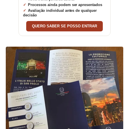
Processos ainda podem ser apresentados
Avaliação individual antes de qualquer
decisão
QUERO SABER SE POSSO ENTRAR