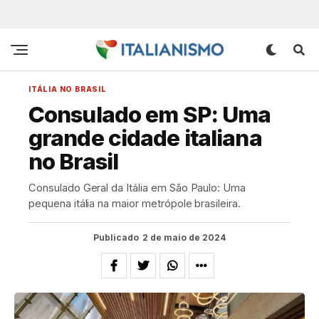
ITÁLIA NO BRASIL
Consulado em SP: Uma
grande cidade italiana
no Brasil
Consulado Geral da Itália em São Paulo: Uma
pequena itália na maior metrópole brasileira.
Publicado
2 de maio de 2024