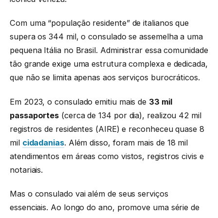
Com uma “população residente” de italianos que
supera os 344 mil, o consulado se assemelha a uma
pequena Itália no Brasil. Administrar essa comunidade
tão grande exige uma estrutura complexa e dedicada,
que não se limita apenas aos serviços burocráticos.
Em 2023, o consulado emitiu mais de
33 mil
passaportes
(cerca de 134 por dia), realizou 42 mil
registros de residentes (AIRE) e reconheceu quase 8
mil
cidadanias
. Além disso, foram mais de 18 mil
atendimentos em áreas como vistos, registros civis e
notariais.
Mas o consulado vai além de seus serviços
essenciais. Ao longo do ano, promove uma série de