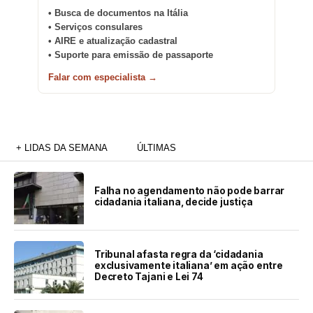
• Busca de documentos na Itália
• Serviços consulares
• AIRE e atualização cadastral
• Suporte para emissão de passaporte
Falar com especialista →
+ LIDAS DA SEMANA
ÚLTIMAS
Falha no agendamento não pode barrar
cidadania italiana, decide justiça
Tribunal afasta regra da ‘cidadania
exclusivamente italiana’ em ação entre
Decreto Tajani e Lei 74