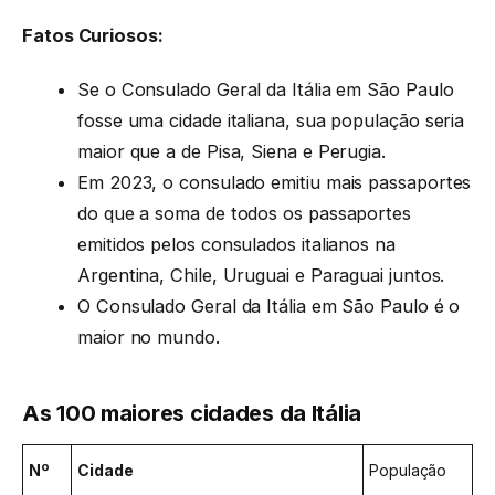
Fatos Curiosos:
Se o Consulado Geral da Itália em São Paulo
fosse uma cidade italiana, sua população seria
maior que a de Pisa, Siena e Perugia.
Em 2023, o consulado emitiu mais passaportes
do que a soma de todos os passaportes
emitidos pelos consulados italianos na
Argentina, Chile, Uruguai e Paraguai juntos.
O Consulado Geral da Itália em São Paulo é o
maior no mundo.
As 100 maiores cidades da Itália
Nº
Cidade
População