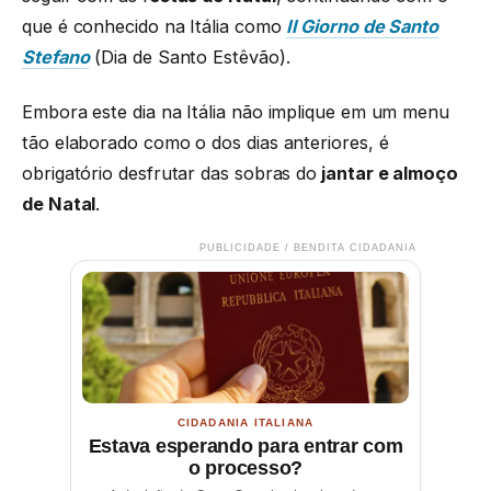
que é conhecido na Itália como
Il Giorno de Santo
Stefano
(Dia de Santo Estêvão).
Embora este dia na Itália não implique em um menu
tão elaborado como o dos dias anteriores, é
obrigatório desfrutar das sobras do
jantar e almoço
de Natal
.
PUBLICIDADE / BENDITA CIDADANIA
CIDADANIA ITALIANA
Estava esperando para entrar com
o processo?