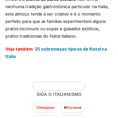
nenhuma tradição gastronômica particular na Itália,
este almoço tende a ser criativo e é o momento
perfeito para que as famílias experimentem alguns
pratos incomuns ou sopas e guisados exóticos,
pratos tradicionais do Natal italiano.
Veja também:
25 sobremesas típicas de Natal na
Itália
SIGA O ITALIANISMO
Instagram
Facebook