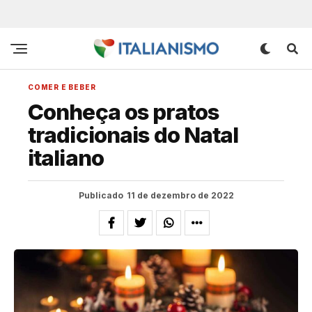
COMER E BEBER
Conheça os pratos
tradicionais do Natal
italiano
Publicado
11 de dezembro de 2022