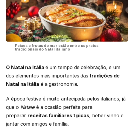
Peixes e frutos do mar estão entre os pratos
tradicionais do Natal italiano
O Natal na Itália
é um tempo de celebração, e um
dos elementos mais importantes das
tradições de
Natal na Itália
é a gastronomia.
A época festiva é muito antecipada pelos italianos, já
que o
Natale
é a ocasião perfeita para
preparar
receitas familiares típicas
, beber vinho e
jantar com amigos e família.