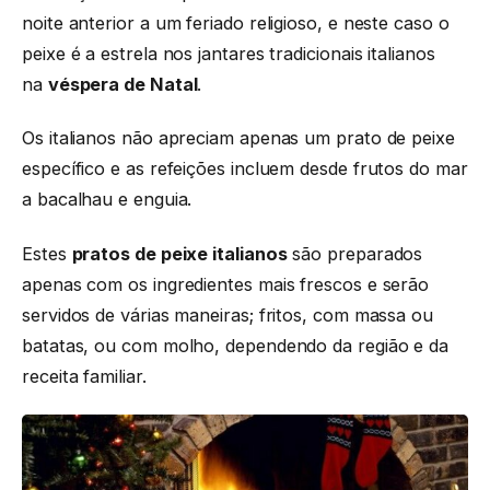
noite anterior a um feriado religioso, e neste caso o
peixe é a estrela nos jantares tradicionais italianos
na
véspera de Natal
.
Os italianos não apreciam apenas um prato de peixe
específico e as refeições incluem desde frutos do mar
a bacalhau e enguia.
Estes
pratos de peixe italianos
são preparados
apenas com os ingredientes mais frescos e serão
servidos de várias maneiras; fritos, com massa ou
batatas, ou com molho, dependendo da região e da
receita familiar.