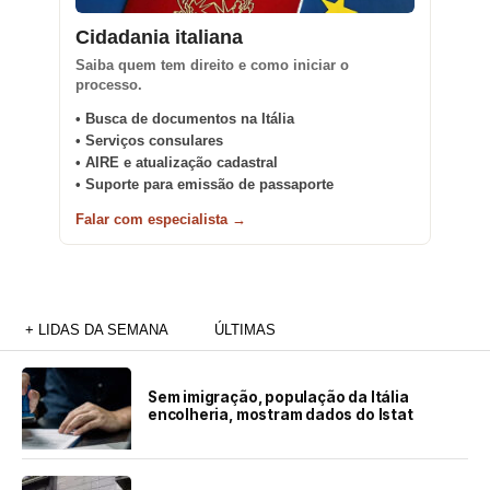
Cidadania italiana
Saiba quem tem direito e como iniciar o
processo.
• Busca de documentos na Itália
• Serviços consulares
• AIRE e atualização cadastral
• Suporte para emissão de passaporte
Falar com especialista →
+ LIDAS DA SEMANA
ÚLTIMAS
Sem imigração, população da Itália
encolheria, mostram dados do Istat