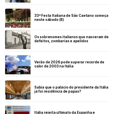
33ª Festa Italiana de São Caetano começa
neste sábado (8)
Os sobrenomes italianos que nasceram de
defeitos, zombarias e apelidos
Verão de 2026 pode superar recorde de
calor de 2003 na Itália
Sabia que o palácio do presidente da Itália
já foi residência de papas?
Itália rejeita ultimato da Espanha e