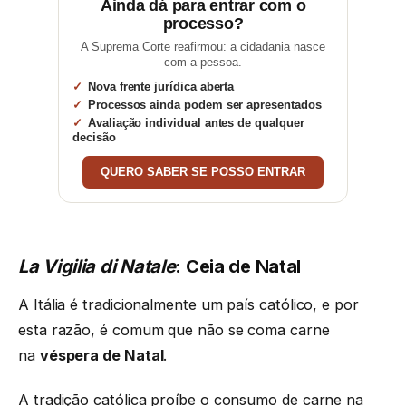
Ainda dá para entrar com o
processo?
A Suprema Corte reafirmou: a cidadania nasce
com a pessoa.
Nova frente jurídica aberta
Processos ainda podem ser apresentados
Avaliação individual antes de qualquer
decisão
QUERO SABER SE POSSO ENTRAR
La Vigilia di Natale
: Ceia de Natal
A Itália é tradicionalmente um país católico, e por
esta razão, é comum que não se coma carne
na
véspera de Natal
.
A tradição católica proíbe o consumo de carne na