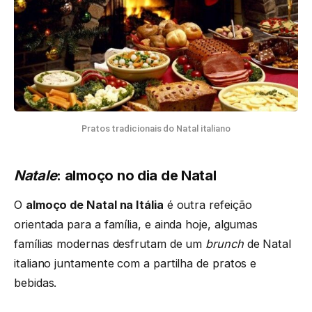
Pratos tradicionais do Natal italiano
Natale
: almoço no dia de Natal
O
almoço de Natal na Itália
é outra refeição
orientada para a família, e ainda hoje, algumas
famílias modernas desfrutam de um
brunch
de Natal
italiano juntamente com a partilha de pratos e
bebidas.