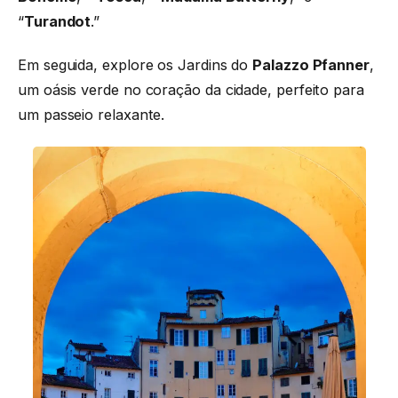
“
Turandot
.”
Em seguida, explore os Jardins do
Palazzo Pfanner
,
um oásis verde no coração da cidade, perfeito para
um passeio relaxante.