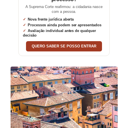
A Suprema Corte reafirmou: a cidadania nasce
com a pessoa.
Nova frente jurídica aberta
Processos ainda podem ser apresentados
Avaliação individual antes de qualquer
decisão
QUERO SABER SE POSSO ENTRAR