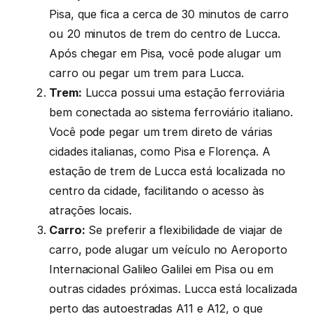
Pisa, que fica a cerca de 30 minutos de carro
ou 20 minutos de trem do centro de Lucca.
Após chegar em Pisa, você pode alugar um
carro ou pegar um trem para Lucca.
Trem:
Lucca possui uma estação ferroviária
bem conectada ao sistema ferroviário italiano.
Você pode pegar um trem direto de várias
cidades italianas, como Pisa e Florença. A
estação de trem de Lucca está localizada no
centro da cidade, facilitando o acesso às
atrações locais.
Carro:
Se preferir a flexibilidade de viajar de
carro, pode alugar um veículo no Aeroporto
Internacional Galileo Galilei em Pisa ou em
outras cidades próximas. Lucca está localizada
perto das autoestradas A11 e A12, o que