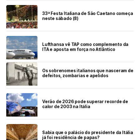
33ª Festa Italiana de São Caetano começa
neste sábado (8)
Lufthansa vê TAP como complemento da
ITA e aposta em força no Atlântico
Os sobrenomes italianos que nasceram de
defeitos, zombarias e apelidos
Verão de 2026 pode superar recorde de
calor de 2003 na Itália
Sabia que o palácio do presidente da Itália
já foi residência de papas?