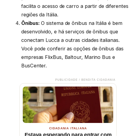
facilita o acesso de carro a partir de diferentes
regiões da Itália.
Ônibus:
O sistema de ônibus na Itália é bem
desenvolvido, e há serviços de ônibus que
conectam Lucca a outras cidades italianas.
Você pode conferir as opções de ônibus das
empresas FlixBus, Baltour, Marino Bus e
BusCenter.
PUBLICIDADE / BENDITA CIDADANIA
CIDADANIA ITALIANA
Estava esperando para entrar com