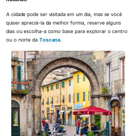
A cidade pode ser visitada em um dia, mas se você
quiser apreciá-la da melhor forma, reserve alguns
dias ou escolha-a como base para explorar o centro
ou o norte da
Toscana
.