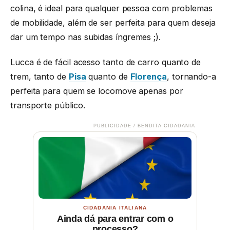
colina, é ideal para qualquer pessoa com problemas
de mobilidade, além de ser perfeita para quem deseja
dar um tempo nas subidas íngremes ;).
Lucca é de fácil acesso tanto de carro quanto de
trem, tanto de
Pisa
quanto de
Florença
, tornando-a
perfeita para quem se locomove apenas por
transporte público.
PUBLICIDADE / BENDITA CIDADANIA
CIDADANIA ITALIANA
Ainda dá para entrar com o
processo?