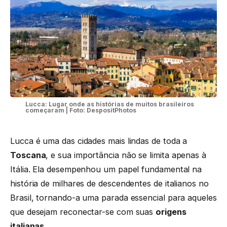
Lucca: Lugar onde as histórias de muitos brasileiros
começaram | Foto: DespositPhotos
Lucca é uma das cidades mais lindas de toda a
Toscana
, e sua importância não se limita apenas à
Itália. Ela desempenhou um papel fundamental na
história de milhares de descendentes de italianos no
Brasil, tornando-a uma parada essencial para aqueles
que desejam reconectar-se com suas
origens
italianas
.