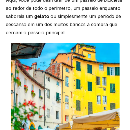
ao redor de todo o perímetro, um passeio enquanto
saboreia um
gelato
ou simplesmente um período de
descanso em um dos muitos bancos à sombra que
cercam o passeio principal.