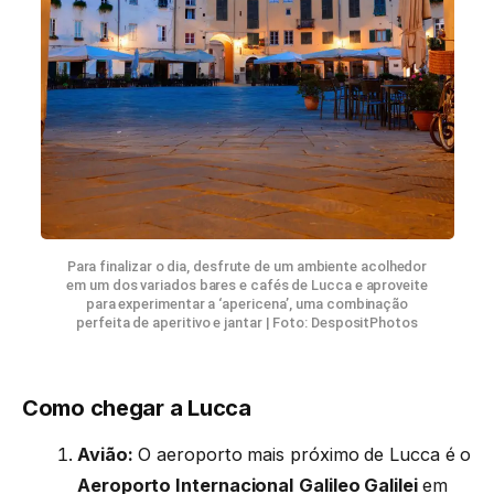
Para finalizar o dia, desfrute de um ambiente acolhedor
em um dos variados bares e cafés de Lucca e aproveite
para experimentar a ‘apericena’, uma combinação
perfeita de aperitivo e jantar | Foto: DespositPhotos
Como chegar a Lucca
Avião:
O aeroporto mais próximo de Lucca é o
Aeroporto Internacional
Galileo Galilei
em