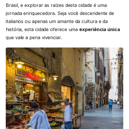
Brasil, e explorar as raízes desta cidade é uma
jornada enriquecedora. Seja você descendente de
italianos ou apenas um amante da cultura e da
história, esta cidade oferece uma
experiência única
que vale a pena vivenciar.