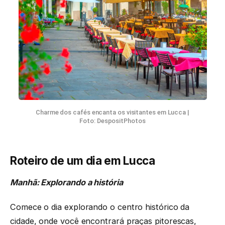
Charme dos cafés encanta os visitantes em Lucca |
Foto: DespositPhotos
Roteiro de um dia em Lucca
Manhã: Explorando a história
Comece o dia explorando o centro histórico da
cidade, onde você encontrará praças pitorescas,