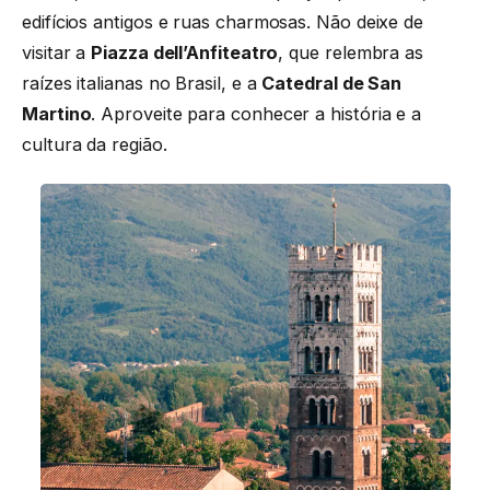
edifícios antigos e ruas charmosas. Não deixe de
visitar a
Piazza dell’Anfiteatro
, que relembra as
raízes italianas no Brasil, e a
Catedral de San
Martino
. Aproveite para conhecer a história e a
cultura da região.