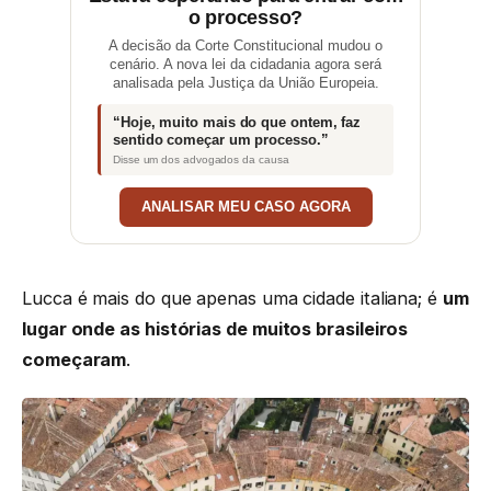
o processo?
A decisão da Corte Constitucional mudou o
cenário. A nova lei da cidadania agora será
analisada pela Justiça da União Europeia.
“Hoje, muito mais do que ontem, faz
sentido começar um processo.”
Disse um dos advogados da causa
ANALISAR MEU CASO AGORA
Lucca é mais do que apenas uma cidade italiana; é
um
lugar onde as histórias de muitos brasileiros
começaram
.