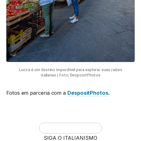
Lucca é um destino imperdível para explorar suas raízes
italianas | Foto: DespositPhotos
Fotos em parceria com a
DespositPhotos
.
SIGA O ITALIANISMO