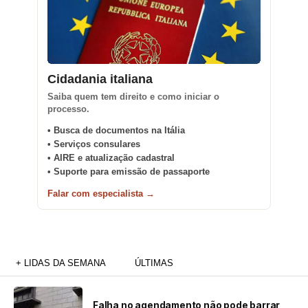
Cidadania italiana
Saiba quem tem direito e como iniciar o
processo.
• Busca de documentos na Itália
• Serviços consulares
• AIRE e atualização cadastral
• Suporte para emissão de passaporte
Falar com especialista →
+ LIDAS DA SEMANA
ÚLTIMAS
Falha no agendamento não pode barrar