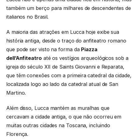
também um berço para milhares de descendentes de
italianos no Brasil.
A maioria das atrações em Lucca hoje exibe sua
história antiga, desde o traço do anfiteatro romano
que pode ser visto na forma da
Piazza
dell’Anfiteatro
até os vestígios arqueológicos sob a
igreja do século XII de Saints Giovanni e Reparata,
que têm conexões com a primeira catedral da cidade,
localizada logo ao lado da catedral atual de San
Martino.
Além disso, Lucca mantém as muralhas que
cercavam a cidade antiga, o que não ocorreu em
muitas outras cidades na Toscana, incluindo
Florença.