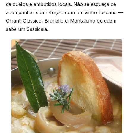
de queijos e embutidos locais. Não se esqueça de
acompanhar sua refeição com um vinho toscano —
Chianti Classico, Brunello di Montalcino ou quem
sabe um Sassicaia.