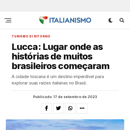
TURISMO DI RITORNO
Lucca: Lugar onde as
histórias de muitos
brasileiros começaram
A cidade toscana é um destino imperdível para
explorar suas raízes italianas no Brasil.
Publicado
17 de setembro de 2023