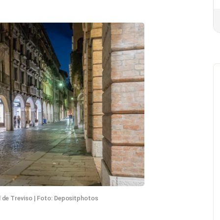
l de Treviso | Foto: Depositphotos