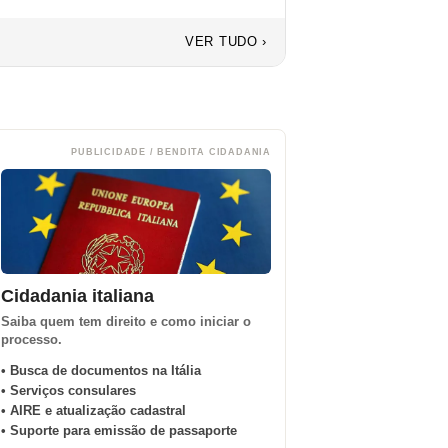
VER TUDO ›
PUBLICIDADE / BENDITA CIDADANIA
Cidadania italiana
Saiba quem tem direito e como iniciar o
processo.
• Busca de documentos na Itália
• Serviços consulares
• AIRE e atualização cadastral
• Suporte para emissão de passaporte