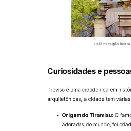
Café na região histór
Curiosidades e pessoas
Treviso é uma cidade rica em histór
arquitetônicas, a cidade tem várias
Origem do Tiramisu:
O famo
adoradas do mundo, foi criad