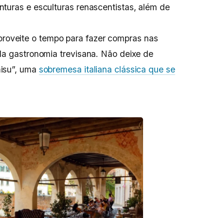
nturas e esculturas renascentistas, além de
roveite o tempo para fazer compras nas
 da gastronomia trevisana. Não deixe de
misu”, uma
sobremesa italiana clássica que se