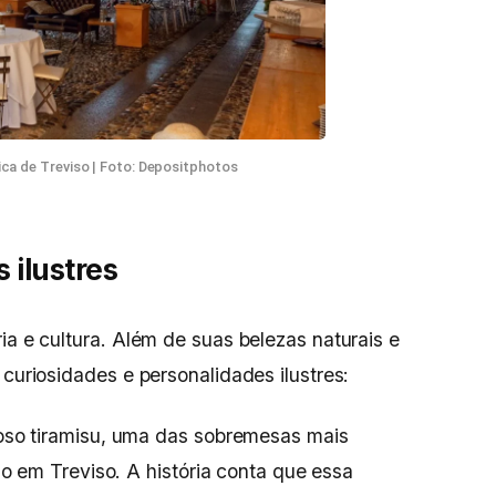
ica de Treviso | Foto: Depositphotos
 ilustres
ia e cultura. Além de suas belezas naturais e
 curiosidades e personalidades ilustres:
so tiramisu, uma das sobremesas mais
o em Treviso. A história conta que essa