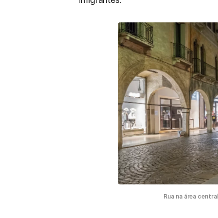
Rua na área centra