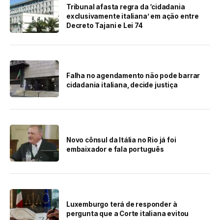
Tribunal afasta regra da ‘cidadania
exclusivamente italiana’ em ação entre
Decreto Tajani e Lei 74
Falha no agendamento não pode barrar
cidadania italiana, decide justiça
Novo cônsul da Itália no Rio já foi
embaixador e fala português
Luxemburgo terá de responder à
pergunta que a Corte italiana evitou