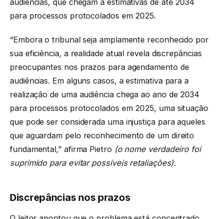
audiências, que chegam a estimativas de até 2034
para processos protocolados em 2025.
“Embora o tribunal seja amplamente reconhecido por
sua eficiência, a realidade atual revela discrepâncias
preocupantes nos prazos para agendamento de
audiências. Em alguns casos, a estimativa para a
realização de uma audiência chega ao ano de 2034
para processos protocolados em 2025, uma situação
que pode ser considerada uma injustiça para aqueles
que aguardam pelo reconhecimento de um direito
fundamental,” afirma Pietro
(o nome verdadeiro foi
suprimido para evitar possíveis retaliações).
Discrepâncias nos prazos
O leitor apontou que o problema está concentrado