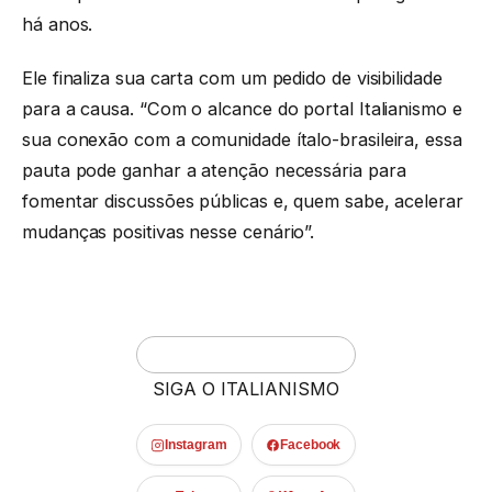
há anos.
Ele finaliza sua carta com um pedido de visibilidade
para a causa. “Com o alcance do portal Italianismo e
sua conexão com a comunidade ítalo-brasileira, essa
pauta pode ganhar a atenção necessária para
fomentar discussões públicas e, quem sabe, acelerar
mudanças positivas nesse cenário”.
SIGA O ITALIANISMO
Instagram
Facebook