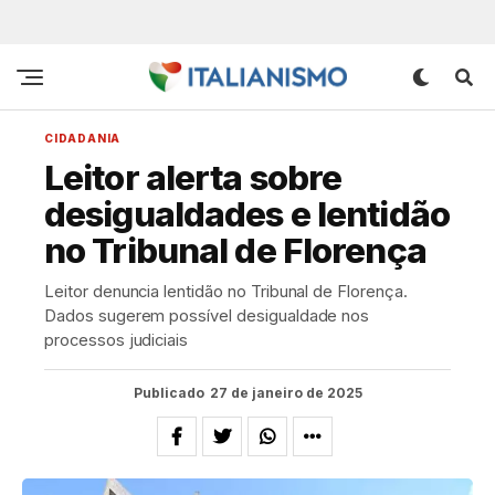
CIDADANIA
Leitor alerta sobre
desigualdades e lentidão
no Tribunal de Florença
Leitor denuncia lentidão no Tribunal de Florença.
Dados sugerem possível desigualdade nos
processos judiciais
Publicado
27 de janeiro de 2025