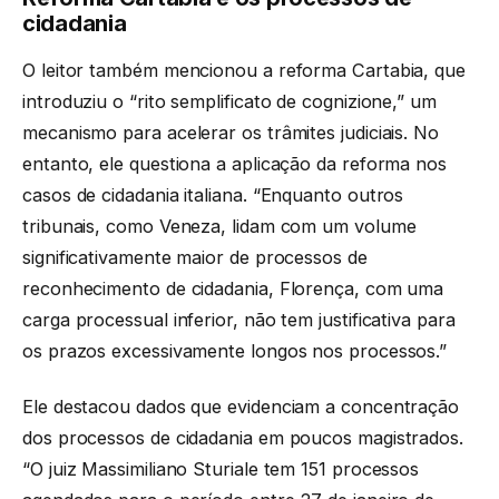
cidadania
O leitor também mencionou a reforma Cartabia, que
introduziu o “rito semplificato de cognizione,” um
mecanismo para acelerar os trâmites judiciais. No
entanto, ele questiona a aplicação da reforma nos
casos de cidadania italiana. “Enquanto outros
tribunais, como Veneza, lidam com um volume
significativamente maior de processos de
reconhecimento de cidadania, Florença, com uma
carga processual inferior, não tem justificativa para
os prazos excessivamente longos nos processos.”
Ele destacou dados que evidenciam a concentração
dos processos de cidadania em poucos magistrados.
“O juiz Massimiliano Sturiale tem 151 processos