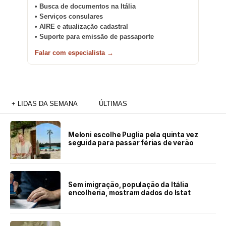
• Busca de documentos na Itália
• Serviços consulares
• AIRE e atualização cadastral
• Suporte para emissão de passaporte
Falar com especialista →
+ LIDAS DA SEMANA
ÚLTIMAS
Meloni escolhe Puglia pela quinta vez
seguida para passar férias de verão
Sem imigração, população da Itália
encolheria, mostram dados do Istat