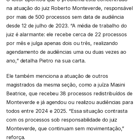
na atuação do juiz Roberto Monteverde, responsável
por mais de 500 processos sem data de audiência
desde 12 de julho de 2023. “A média de trabalho do
juiz é alarmante: ele recebe cerca de 22 processos
por mês e julga apenas dois ou três, realizando
agendamento de audiências uma ou duas vezes ao
ano,” detalha Pietro na sua carta.
Ele também menciona a atuação de outros
magistrados da mesma seção, como a juíza Masini
Beatrice, que recebeu 38 processos redistribuídos de
Monteverde e já agendou ou realizou audiências para
todos entre 2024 e 2025. “Essa situação contrasta
com os processos sob responsabilidade do juiz
Monteverde, que continuam sem movimentação,”
reforça.