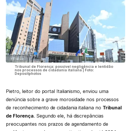
Tribunal de Florença: possível negligência e lentidão
nos processos de cidadania italiana | Foto:
Depositphotos
Pietro, leitor do portal Italianismo, enviou uma
denúncia sobre a grave morosidade nos processos
de reconhecimento de cidadania italiana no
Tribunal
de Florença
. Segundo ele, há discrepâncias
preocupantes nos prazos de agendamento de