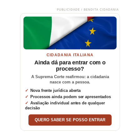
PUBLICIDADE / BENDITA CIDADANIA
CIDADANIA ITALIANA
Ainda dá para entrar com o
processo?
A Suprema Corte reafirmou: a cidadania
nasce com a pessoa.
Nova frente jurídica aberta
Processos ainda podem ser apresentados
Avaliação individual antes de qualquer
decisão
QUERO SABER SE POSSO ENTRAR