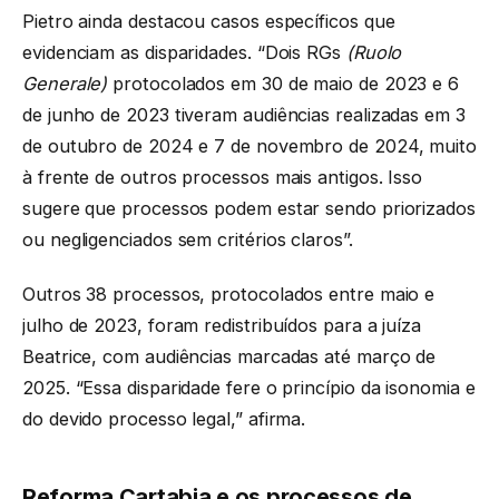
Pietro ainda destacou casos específicos que
evidenciam as disparidades. “Dois RGs
(Ruolo
Generale)
protocolados em 30 de maio de 2023 e 6
de junho de 2023 tiveram audiências realizadas em 3
de outubro de 2024 e 7 de novembro de 2024, muito
à frente de outros processos mais antigos. Isso
sugere que processos podem estar sendo priorizados
ou negligenciados sem critérios claros”.
Outros 38 processos, protocolados entre maio e
julho de 2023, foram redistribuídos para a juíza
Beatrice, com audiências marcadas até março de
2025. “Essa disparidade fere o princípio da isonomia e
do devido processo legal,” afirma.
Reforma Cartabia e os processos de