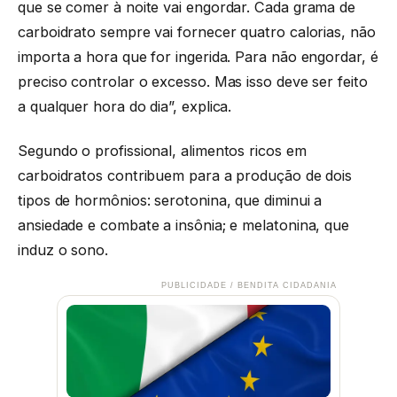
que se comer à noite vai engordar. Cada grama de
carboidrato sempre vai fornecer quatro calorias, não
importa a hora que for ingerida. Para não engordar, é
preciso controlar o excesso. Mas isso deve ser feito
a qualquer hora do dia”, explica.
Segundo o profissional, alimentos ricos em
carboidratos contribuem para a produção de dois
tipos de hormônios: serotonina, que diminui a
ansiedade e combate a insônia; e melatonina, que
induz o sono.
PUBLICIDADE / BENDITA CIDADANIA