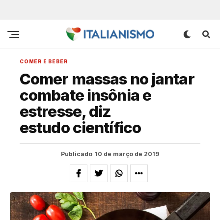
COMER E BEBER
Comer massas no jantar
combate insônia e
estresse, diz
estudo científico
Publicado
10 de março de 2019