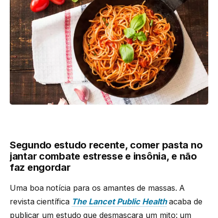
Segundo estudo recente, comer pasta no
jantar combate estresse e insônia, e não
faz engordar
Uma boa notícia para os amantes de massas. A
revista científica
The Lancet Public Health
acaba de
publicar um estudo que desmascara um mito: um