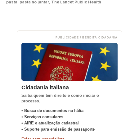
pasta
,
pasta no jantar
,
The Lancet Public Health
PUBLICIDADE / BENDITA CIDADANIA
Cidadania italiana
Saiba quem tem direito e como iniciar o
processo.
• Busca de documentos na Itália
• Serviços consulares
• AIRE e atualização cadastral
• Suporte para emissão de passaporte