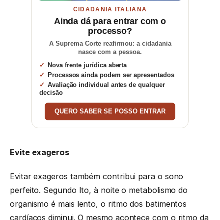
CIDADANIA ITALIANA
Ainda dá para entrar com o
processo?
A Suprema Corte reafirmou: a cidadania
nasce com a pessoa.
Nova frente jurídica aberta
Processos ainda podem ser apresentados
Avaliação individual antes de qualquer
decisão
QUERO SABER SE POSSO ENTRAR
Evite exageros
Evitar exageros também contribui para o sono
perfeito. Segundo Ito, à noite o metabolismo do
organismo é mais lento, o ritmo dos batimentos
cardíacos diminui. O mesmo acontece com o ritmo da