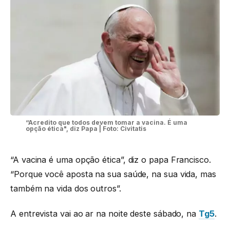
“Acredito que todos devem tomar a vacina. É uma
opção ética", diz Papa | Foto: Civitatis
“A vacina é uma opção ética”, diz o papa Francisco.
“Porque você aposta na sua saúde, na sua vida, mas
também na vida dos outros”.
A entrevista vai ao ar na noite deste sábado, na
Tg5
.