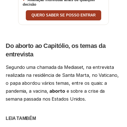
decisão
QUERO SABER SE POSSO ENTRAR
Do aborto ao Capitólio, os temas da
entrevista
Segundo uma chamada da Mediaset, na entrevista
realizada na residência de Santa Marta, no Vaticano,
o papa abordou vários temas, entre os quais: a
pandemia, a vacina,
aborto
e sobre a crise da
semana passada nos Estados Unidos.
LEIA TAMBÉM