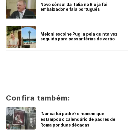
Novo cônsul da Itália no Rio já foi
embaixador e fala português
Meloni escolhe Puglia pela quinta vez
seguida para passar férias de verão
Confira também:
‘Nunca fui padre’: o homem que
estampou o calendário de padres de
Roma por duas décadas