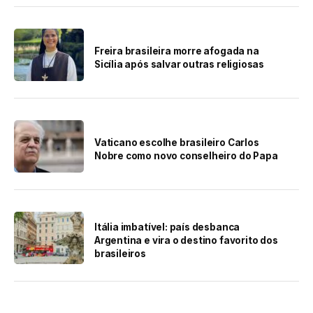
Freira brasileira morre afogada na
Sicília após salvar outras religiosas
Vaticano escolhe brasileiro Carlos
Nobre como novo conselheiro do Papa
Itália imbatível: país desbanca
Argentina e vira o destino favorito dos
brasileiros