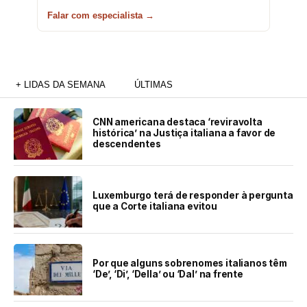
Falar com especialista →
+ LIDAS DA SEMANA
ÚLTIMAS
CNN americana destaca ‘reviravolta
histórica’ na Justiça italiana a favor de
descendentes
Luxemburgo terá de responder à pergunta
que a Corte italiana evitou
Por que alguns sobrenomes italianos têm
‘De’, ‘Di’, ‘Della’ ou ‘Dal’ na frente