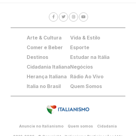
Arte & Cultura
Vida & Estilo
Comer e Beber
Esporte
Destinos
Estudar na Itália
Cidadania Italiana
Negócios
Herança Italiana
Rádio Ao Vivo
Italia no Brasil
Quem Somos
Anuncie no Italianismo
Quem somos
Cidadania