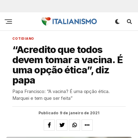
COTIDIANO
“Acredito que todos
devem tomar a vacina. É
uma opção ética”, diz
papa
Papa Francisco: “A vacina? É uma opção ética.
Marquei e tem que ser feita”
Publicado
9 de janeiro de 2021