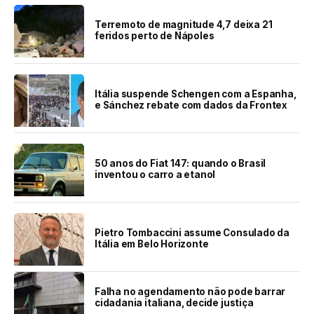
Terremoto de magnitude 4,7 deixa 21
feridos perto de Nápoles
Itália suspende Schengen com a Espanha,
e Sánchez rebate com dados da Frontex
50 anos do Fiat 147: quando o Brasil
inventou o carro a etanol
Pietro Tombaccini assume Consulado da
Itália em Belo Horizonte
Falha no agendamento não pode barrar
cidadania italiana, decide justiça