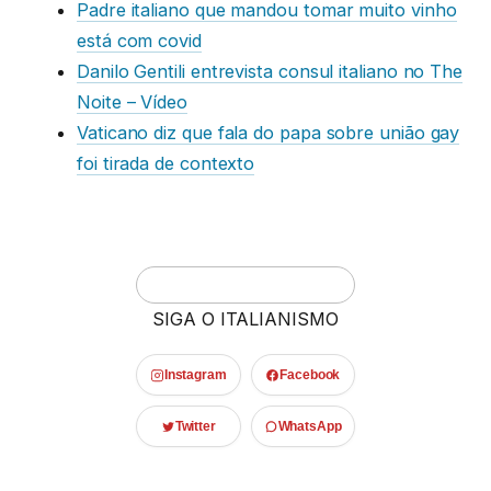
Padre italiano que mandou tomar muito vinho
está com covid
Danilo Gentili entrevista consul italiano no The
Noite – Vídeo
Vaticano diz que fala do papa sobre união gay
foi tirada de contexto
SIGA O ITALIANISMO
Instagram
Facebook
Twitter
WhatsApp