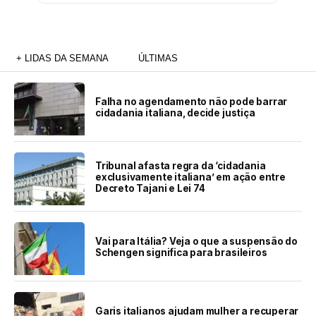
+ LIDAS DA SEMANA
ÚLTIMAS
Falha no agendamento não pode barrar
cidadania italiana, decide justiça
Tribunal afasta regra da ‘cidadania
exclusivamente italiana’ em ação entre
Decreto Tajani e Lei 74
Vai para Itália? Veja o que a suspensão do
Schengen significa para brasileiros
Garis italianos ajudam mulher a recuperar