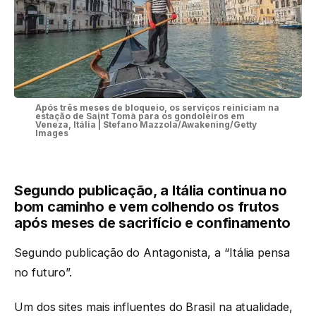
Após três meses de bloqueio, os serviços reiniciam na
estação de Saint Tomà para os gondoleiros em
Veneza, Itália | Stefano Mazzola/Awakening/Getty
Images
Segundo publicação, a Itália continua no
bom caminho e vem colhendo os frutos
após meses de sacrifício e confinamento
Segundo publicação do Antagonista, a “Itália pensa
no futuro”.
Um dos sites mais influentes do Brasil na atualidade,