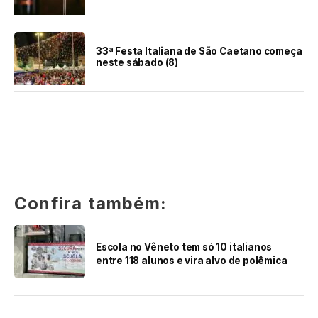
33ª Festa Italiana de São Caetano começa
neste sábado (8)
Confira também:
Escola no Vêneto tem só 10 italianos
entre 118 alunos e vira alvo de polêmica