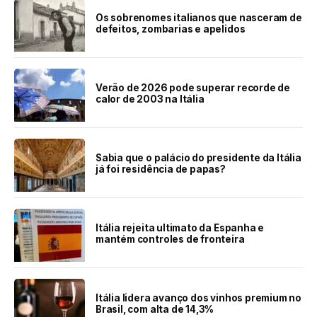
Os sobrenomes italianos que nasceram de
defeitos, zombarias e apelidos
Verão de 2026 pode superar recorde de
calor de 2003 na Itália
Sabia que o palácio do presidente da Itália
já foi residência de papas?
Itália rejeita ultimato da Espanha e
mantém controles de fronteira
Itália lidera avanço dos vinhos premium no
Brasil, com alta de 14,3%