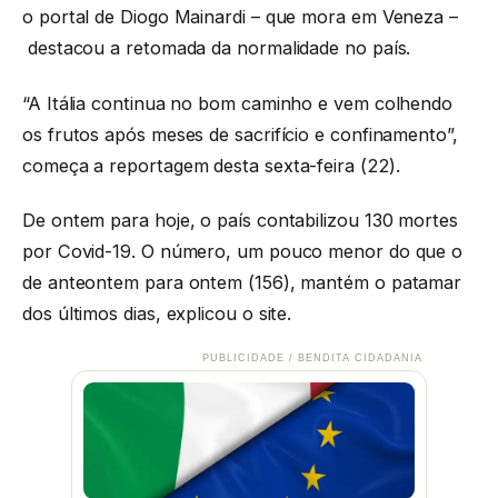
o portal de Diogo Mainardi – que mora em Veneza –
destacou a retomada da normalidade no país.
“A Itália continua no bom caminho e vem colhendo
os frutos após meses de sacrifício e confinamento”,
começa a reportagem desta sexta-feira (22).
De ontem para hoje, o país contabilizou 130 mortes
por Covid-19. O número, um pouco menor do que o
de anteontem para ontem (156), mantém o patamar
dos últimos dias, explicou o site.
PUBLICIDADE / BENDITA CIDADANIA