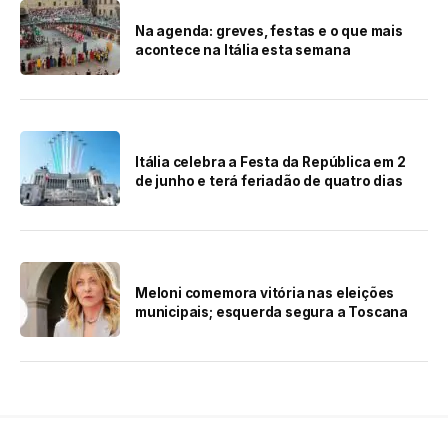
Na agenda: greves, festas e o que mais
acontece na Itália esta semana
Itália celebra a Festa da República em 2
de junho e terá feriadão de quatro dias
Meloni comemora vitória nas eleições
municipais; esquerda segura a Toscana