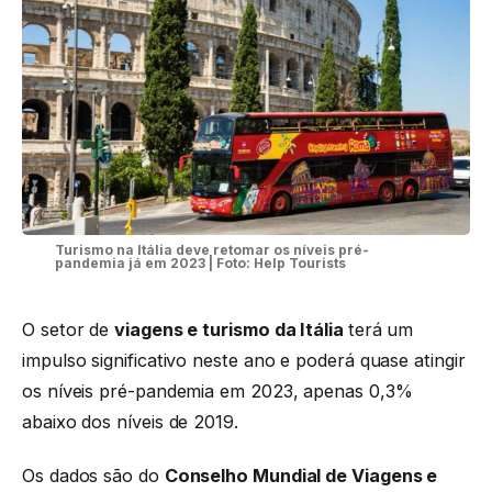
Turismo na Itália deve retomar os níveis pré-
pandemia já em 2023 | Foto: Help Tourists
O setor de
viagens e turismo da Itália
terá um
impulso significativo neste ano e poderá quase atingir
os níveis pré-pandemia em 2023, apenas 0,3%
abaixo dos níveis de 2019.
Os dados são do
Conselho Mundial de Viagens e