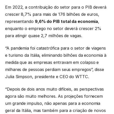
Em 2022, a contribuição do setor para o PIB deverá
crescer 8,7% para mais de 176 bilhões de euros,
representando
9,6% do PIB total da economia
,
enquanto o emprego no setor deverá crescer 2%
para atingir quase 2,7 milhões de vagas.
“A pandemia foi catastrófica para o setor de viagens
e turismo da Itália, eliminando bilhões da economia à
medida que as empresas entravam em colapso e
milhares de pessoas perdiam seus empregos”, disse
Julia Simpson, presidente e CEO do WTTC.
“Depois de dois anos muito difíceis, as perspectivas
agora são muito melhores. As projeções fornecem
um grande impulso, não apenas para a economia
geral da Itália, mas também para a criação de novos