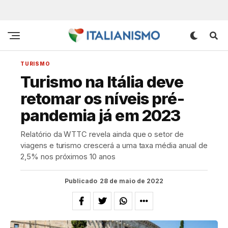
TURISMO
Turismo na Itália deve
retomar os níveis pré-
pandemia já em 2023
Relatório da WTTC revela ainda que o setor de
viagens e turismo crescerá a uma taxa média anual de
2,5% nos próximos 10 anos
Publicado
28 de maio de 2022