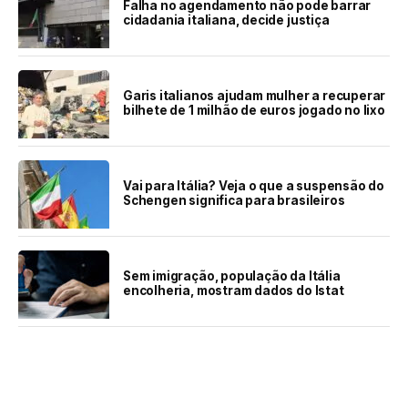
Falha no agendamento não pode barrar
cidadania italiana, decide justiça
Garis italianos ajudam mulher a recuperar
bilhete de 1 milhão de euros jogado no lixo
Vai para Itália? Veja o que a suspensão do
Schengen significa para brasileiros
Sem imigração, população da Itália
encolheria, mostram dados do Istat