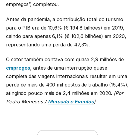
empregos”, completou.
Antes da pandemia, a contribuição total do turismo
para o PIB era de 10,6% (€ 194,8 bilhões) em 2019,
caindo para apenas 6,1% (€ 102,6 bilhões) em 2020,
representando uma perda de 47,3%.
O setor também contava com quase 2,9 milhões de
empregos
, antes de uma interrupção quase
completa das viagens internacionais resultar em uma
perda de mais de 400 mil postos de trabalho (15,4%),
atingindo pouco mais de 2,4 milhões em 2020.
(Por
Pedro Meneses /
Mercado e Eventos
)