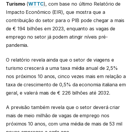
Turismo
(
WTTC
), com base no último Relatório de
Impacto Econômico (EIR), que mostra que a
contribuição do setor para o PIB pode chegar a mais
de € 194 bilhões em 2023, enquanto as vagas de
emprego no setor já podem atingir níveis pré-
pandemia.
O relatório revela ainda que o setor de viagens e
turismo crescerá a uma taxa média anual de 2,5%
nos próximos 10 anos, cinco vezes mais em relação a
taxa de crescimento de 0,5% da economia italiana em
geral, e valerá mais de € 226 bilhões até 2032.
A previsão também revela que o setor deverá criar
mais de meio milhão de vagas de emprego nos
próximos 10 anos, com uma média de mais de 53 mil
novos empregos a cada ano.