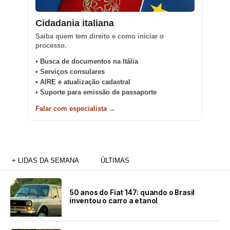
Cidadania italiana
Saiba quem tem direito e como iniciar o
processo.
• Busca de documentos na Itália
• Serviços consulares
• AIRE e atualização cadastral
• Suporte para emissão de passaporte
Falar com especialista →
+ LIDAS DA SEMANA
ÚLTIMAS
50 anos do Fiat 147: quando o Brasil
inventou o carro a etanol