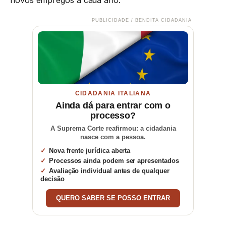
PUBLICIDADE / BENDITA CIDADANIA
CIDADANIA ITALIANA
Ainda dá para entrar com o
processo?
A Suprema Corte reafirmou: a cidadania
nasce com a pessoa.
Nova frente jurídica aberta
Processos ainda podem ser apresentados
Avaliação individual antes de qualquer
decisão
QUERO SABER SE POSSO ENTRAR