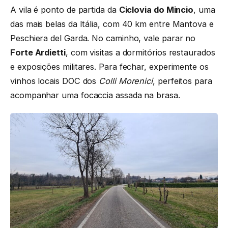
A vila é ponto de partida da
Ciclovia do Mincio
, uma
das mais belas da Itália, com 40 km entre Mantova e
Peschiera del Garda. No caminho, vale parar no
Forte Ardietti
, com visitas a dormitórios restaurados
e exposições militares. Para fechar, experimente os
vinhos locais DOC dos
Colli Morenici
, perfeitos para
acompanhar uma focaccia assada na brasa.