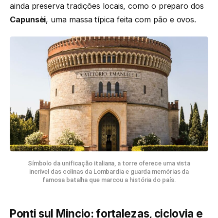
ainda preserva tradições locais, como o preparo dos
Capunsèi
, uma massa típica feita com pão e ovos.
Símbolo da unificação italiana, a torre oferece uma vista
incrível das colinas da Lombardia e guarda memórias da
famosa batalha que marcou a história do país.
Ponti sul Mincio: fortalezas, ciclovia e