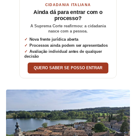
CIDADANIA ITALIANA
Ainda dá para entrar com o
processo?
A Suprema Corte reafirmou: a cidadania
nasce com a pessoa.
Nova frente jurídica aberta
Processos ainda podem ser apresentados
Avaliação individual antes de qualquer
decisão
QUERO SABER SE POSSO ENTRAR