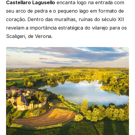
Castellaro Lagusello
encanta logo na entrada com
seu arco de pedra e o pequeno lago em formato de
coração. Dentro das muralhas, ruínas do século XII
revelam a importância estratégica do vilarejo para os
Scaligeri, de Verona.