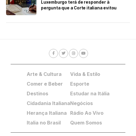
Luxemburgo terá de responder à
pergunta que a Corte italiana evitou
Arte & Cultura
Vida & Estilo
Comer e Beber
Esporte
Destinos
Estudar na Itália
Cidadania Italiana
Negócios
Herança Italiana
Rádio Ao Vivo
Italia no Brasil
Quem Somos