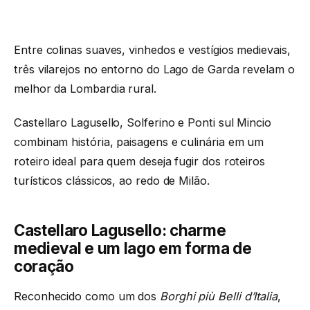
Entre colinas suaves, vinhedos e vestígios medievais,
três vilarejos no entorno do Lago de Garda revelam o
melhor da Lombardia rural.
Castellaro Lagusello, Solferino e Ponti sul Mincio
combinam história, paisagens e culinária em um
roteiro ideal para quem deseja fugir dos roteiros
turísticos clássicos, ao redo de Milão.
Castellaro Lagusello: charme
medieval e um lago em forma de
coração
Reconhecido como um dos
Borghi più Belli d’Italia
,