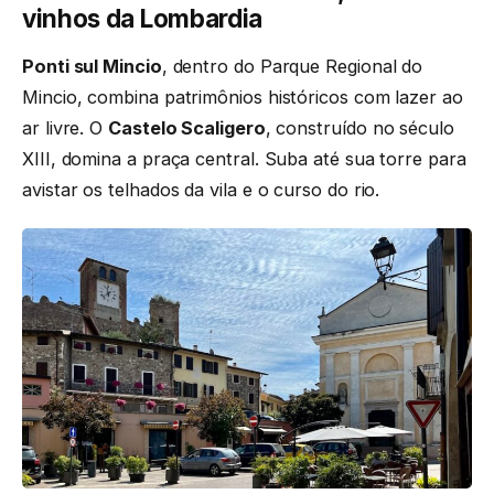
vinhos da Lombardia
Ponti sul Mincio
, dentro do Parque Regional do
Mincio, combina patrimônios históricos com lazer ao
ar livre. O
Castelo Scaligero
, construído no século
XIII, domina a praça central. Suba até sua torre para
avistar os telhados da vila e o curso do rio.