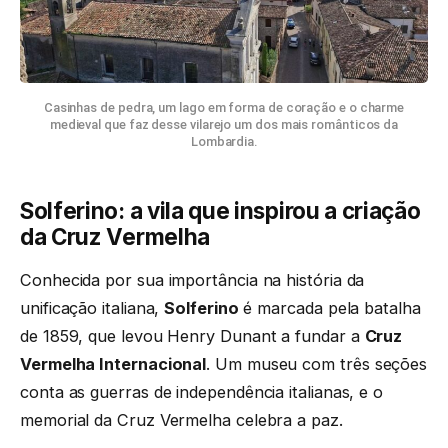
Casinhas de pedra, um lago em forma de coração e o charme
medieval que faz desse vilarejo um dos mais românticos da
Lombardia.
Solferino: a vila que inspirou a criação
da Cruz Vermelha
Conhecida por sua importância na história da
unificação italiana,
Solferino
é marcada pela batalha
de 1859, que levou Henry Dunant a fundar a
Cruz
Vermelha Internacional
. Um museu com três seções
conta as guerras de independência italianas, e o
memorial da Cruz Vermelha celebra a paz.