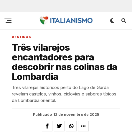
DESTINOS
Três vilarejos
encantadores para
descobrir nas colinas da
Lombardia
Três vilarejos históricos perto do Lago de Garda
revelam castelos, vinhos, ciclovias e sabores típicos
da Lombardia oriental.
Publicado
12 de novembro de 2025