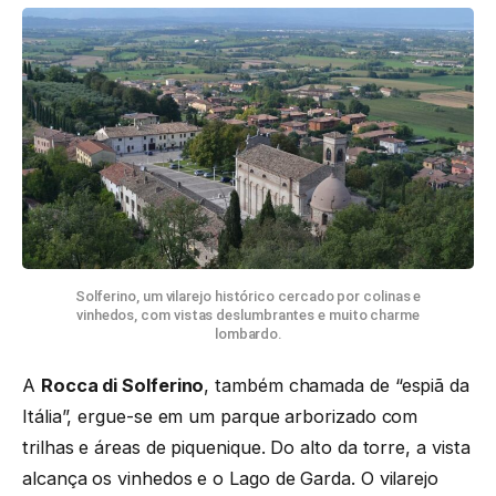
Solferino, um vilarejo histórico cercado por colinas e
vinhedos, com vistas deslumbrantes e muito charme
lombardo.
A
Rocca di Solferino
, também chamada de “espiã da
Itália”, ergue-se em um parque arborizado com
trilhas e áreas de piquenique. Do alto da torre, a vista
alcança os vinhedos e o Lago de Garda. O vilarejo