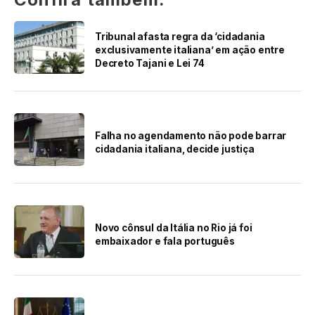
Tribunal afasta regra da ‘cidadania
exclusivamente italiana’ em ação entre
Decreto Tajani e Lei 74
Falha no agendamento não pode barrar
cidadania italiana, decide justiça
Novo cônsul da Itália no Rio já foi
embaixador e fala português