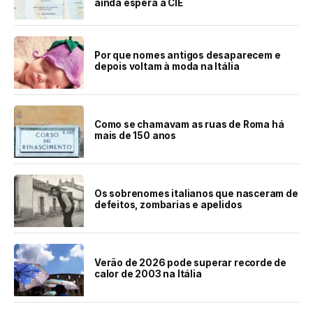
ainda espera a CIE
Por que nomes antigos desaparecem e
depois voltam à moda na Itália
Como se chamavam as ruas de Roma há
mais de 150 anos
Os sobrenomes italianos que nasceram de
defeitos, zombarias e apelidos
Verão de 2026 pode superar recorde de
calor de 2003 na Itália