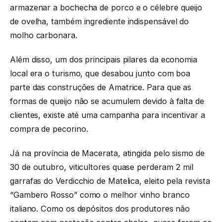
armazenar a bochecha de porco e o célebre queijo
de ovelha, também ingrediente indispensável do
molho carbonara.
Além disso, um dos principais pilares da economia
local era o turismo, que desabou junto com boa
parte das construções de Amatrice. Para que as
formas de queijo não se acumulem devido à falta de
clientes, existe até uma campanha para incentivar a
compra de pecorino.
Já na província de Macerata, atingida pelo sismo de
30 de outubro, viticultores quase perderam 2 mil
garrafas do Verdicchio de Matelica, eleito pela revista
“Gambero Rosso” como o melhor vinho branco
italiano. Como os depósitos dos produtores não