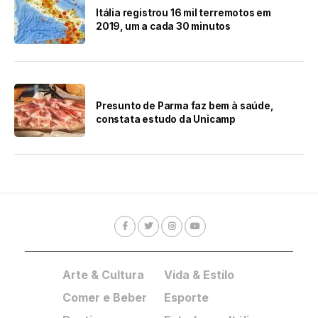
Itália registrou 16 mil terremotos em
2019, um a cada 30 minutos
Presunto de Parma faz bem à saúde,
constata estudo da Unicamp
Arte & Cultura
Vida & Estilo
Comer e Beber
Esporte