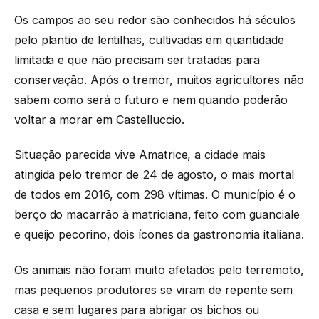
Os campos ao seu redor são conhecidos há séculos
pelo plantio de lentilhas, cultivadas em quantidade
limitada e que não precisam ser tratadas para
conservação. Após o tremor, muitos agricultores não
sabem como será o futuro e nem quando poderão
voltar a morar em Castelluccio.
Situação parecida vive Amatrice, a cidade mais
atingida pelo tremor de 24 de agosto, o mais mortal
de todos em 2016, com 298 vítimas. O município é o
berço do macarrão à matriciana, feito com guanciale
e queijo pecorino, dois ícones da gastronomia italiana.
Os animais não foram muito afetados pelo terremoto,
mas pequenos produtores se viram de repente sem
casa e sem lugares para abrigar os bichos ou