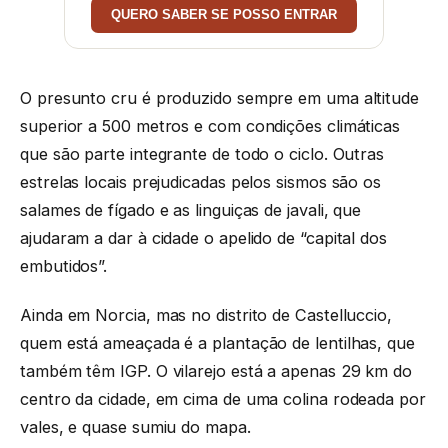
QUERO SABER SE POSSO ENTRAR
O presunto cru é produzido sempre em uma altitude
superior a 500 metros e com condições climáticas
que são parte integrante de todo o ciclo. Outras
estrelas locais prejudicadas pelos sismos são os
salames de fígado e as linguiças de javali, que
ajudaram a dar à cidade o apelido de “capital dos
embutidos”.
Ainda em Norcia, mas no distrito de Castelluccio,
quem está ameaçada é a plantação de lentilhas, que
também têm IGP. O vilarejo está a apenas 29 km do
centro da cidade, em cima de uma colina rodeada por
vales, e quase sumiu do mapa.