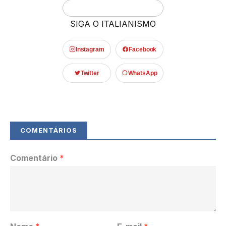
SIGA O ITALIANISMO
Instagram
Facebook
Twitter
WhatsApp
Comentário
*