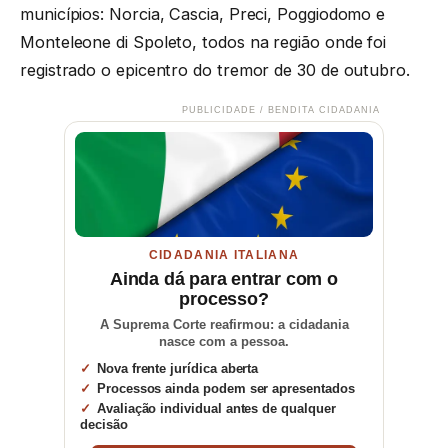
municípios: Norcia, Cascia, Preci, Poggiodomo e
Monteleone di Spoleto, todos na região onde foi
registrado o epicentro do tremor de 30 de outubro.
PUBLICIDADE / BENDITA CIDADANIA
CIDADANIA ITALIANA
Ainda dá para entrar com o
processo?
A Suprema Corte reafirmou: a cidadania
nasce com a pessoa.
Nova frente jurídica aberta
Processos ainda podem ser apresentados
Avaliação individual antes de qualquer
decisão