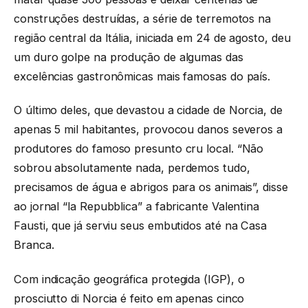
construções destruídas, a série de terremotos na
região central da Itália, iniciada em 24 de agosto, deu
um duro golpe na produção de algumas das
excelências gastronômicas mais famosas do país.
O último deles, que devastou a cidade de Norcia, de
apenas 5 mil habitantes, provocou danos severos a
produtores do famoso presunto cru local. “Não
sobrou absolutamente nada, perdemos tudo,
precisamos de água e abrigos para os animais”, disse
ao jornal “la Repubblica” a fabricante Valentina
Fausti, que já serviu seus embutidos até na Casa
Branca.
Com indicação geográfica protegida (IGP), o
prosciutto di Norcia é feito em apenas cinco