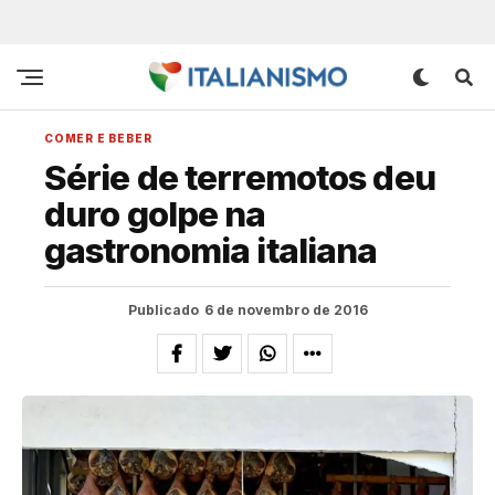
COMER E BEBER
Série de terremotos deu
duro golpe na
gastronomia italiana
Publicado
6 de novembro de 2016