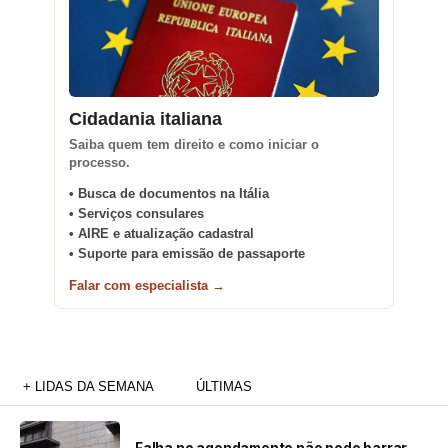
Cidadania italiana
Saiba quem tem direito e como iniciar o
processo.
• Busca de documentos na Itália
• Serviços consulares
• AIRE e atualização cadastral
• Suporte para emissão de passaporte
Falar com especialista →
+ LIDAS DA SEMANA
ÚLTIMAS