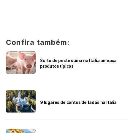
Confira também:
Surto de peste suína na Itália ameaça
produtos típicos
9 lugares de contos de fadas na Itália