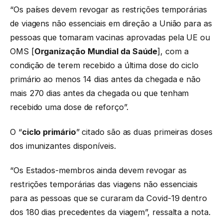
“Os países devem revogar as restrições temporárias
de viagens não essenciais em direção a União para as
pessoas que tomaram vacinas aprovadas pela UE ou
OMS [
Organização Mundial da Saúde
], com a
condição de terem recebido a última dose do ciclo
primário ao menos 14 dias antes da chegada e não
mais 270 dias antes da chegada ou que tenham
recebido uma dose de reforço”.
O “
ciclo primário
” citado são as duas primeiras doses
dos imunizantes disponíveis.
“Os Estados-membros ainda devem revogar as
restrições temporárias das viagens não essenciais
para as pessoas que se curaram da Covid-19 dentro
dos 180 dias precedentes da viagem”, ressalta a nota.