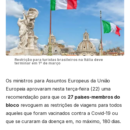
Restrição para turistas brasileiros na Itália deve
terminar em 1º de março
Os ministros para Assuntos Europeus da União
Europeia aprovaram nesta terça-feira (22) uma
recomendação para que os
27 países-membros do
bloco
revoguem as restrições de viagens para todos
aqueles que foram vacinados contra a Covid-19 ou
que se curaram da doença em, no máximo, 180 dias.