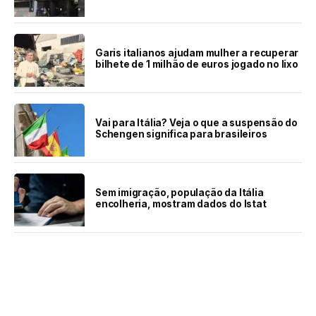
Garis italianos ajudam mulher a recuperar
bilhete de 1 milhão de euros jogado no lixo
Vai para Itália? Veja o que a suspensão do
Schengen significa para brasileiros
Sem imigração, população da Itália
encolheria, mostram dados do Istat