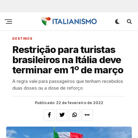
DESTINOS
Restrição para turistas
brasileiros na Itália deve
terminar em 1º de março
A regra vale para passageiros que tenham recebidos
duas doses ou a dose de reforço
Publicado
22 de fevereiro de 2022