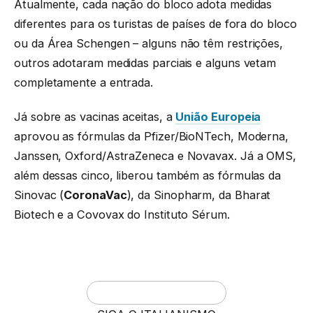
Atualmente, cada nação do bloco adota medidas
diferentes para os turistas de países de fora do bloco
ou da Área Schengen – alguns não têm restrições,
outros adotaram medidas parciais e alguns vetam
completamente a entrada.
Já sobre as vacinas aceitas, a
União Europeia
aprovou as fórmulas da Pfizer/BioNTech, Moderna,
Janssen, Oxford/AstraZeneca e Novavax. Já a OMS,
além dessas cinco, liberou também as fórmulas da
Sinovac (
CoronaVac
), da Sinopharm, da Bharat
Biotech e a Covovax do Instituto Sérum.