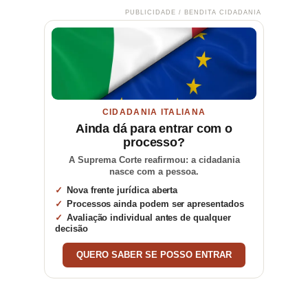
PUBLICIDADE / BENDITA CIDADANIA
CIDADANIA ITALIANA
Ainda dá para entrar com o
processo?
A Suprema Corte reafirmou: a cidadania
nasce com a pessoa.
Nova frente jurídica aberta
Processos ainda podem ser apresentados
Avaliação individual antes de qualquer
decisão
QUERO SABER SE POSSO ENTRAR