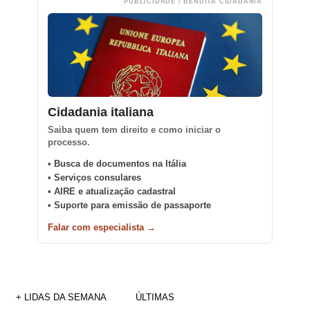
PUBLICIDADE / BENDITA CIDADANIA
Cidadania italiana
Saiba quem tem direito e como iniciar o
processo.
• Busca de documentos na Itália
• Serviços consulares
• AIRE e atualização cadastral
• Suporte para emissão de passaporte
Falar com especialista →
+ LIDAS DA SEMANA
ÚLTIMAS