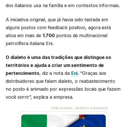
dos italianos usa na família e em contextos informais.
A iniciativa original, que já havia sido testada em
alguns postos com feedback positivo, agora está
ativa em mais de
1.700
pontos da multinacional
petrolífera italiana Eni.
O dialeto é uma das tradições que distingue os
territórios e ajuda a criar um sentimento de
pertencimento
, diz a nota da
Eni
. “Graças aos
distribuidores que falam dialeto, o reabastecimento
no posto é animado por expressões locais que fazem
você sorrir”, explica a empresa.
PUBLICIDADE / BENDITA CIDADANIA