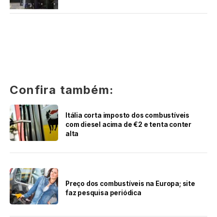
Confira também:
Itália corta imposto dos combustíveis
com diesel acima de €2 e tenta conter
alta
Preço dos combustíveis na Europa; site
faz pesquisa periódica