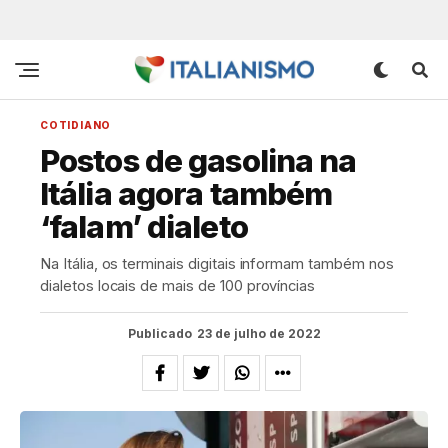
COTIDIANO
Postos de gasolina na
Itália agora também
‘falam’ dialeto
Na Itália, os terminais digitais informam também nos
dialetos locais de mais de 100 províncias
Publicado
23 de julho de 2022