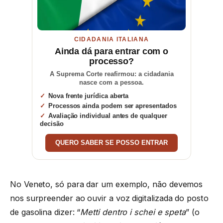
CIDADANIA ITALIANA
Ainda dá para entrar com o
processo?
A Suprema Corte reafirmou: a cidadania
nasce com a pessoa.
Nova frente jurídica aberta
Processos ainda podem ser apresentados
Avaliação individual antes de qualquer
decisão
QUERO SABER SE POSSO ENTRAR
No Veneto, só para dar um exemplo, não devemos
nos surpreender ao ouvir a voz digitalizada do posto
de gasolina dizer: “
Metti dentro i schei e speta
” (o