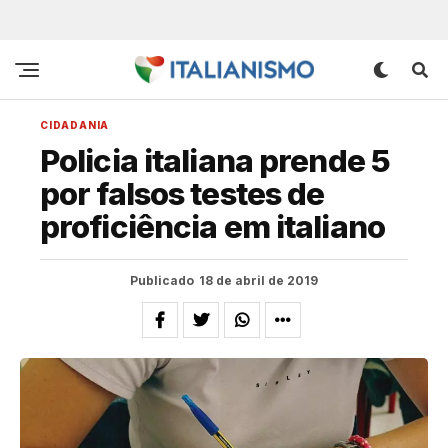
CIDADANIA
Policia italiana prende 5
por falsos testes de
proficiência em italiano
Publicado
18 de abril de 2019