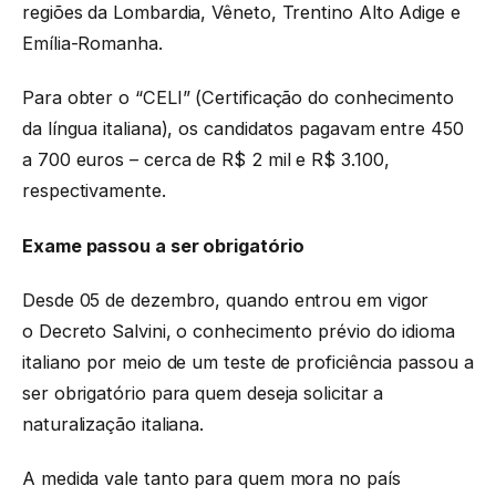
regiões da Lombardia, Vêneto, Trentino Alto Adige e
Emília-Romanha.
Para obter o “CELI” (Certificação do conhecimento
da língua italiana), os candidatos pagavam entre 450
a 700 euros – cerca de R$ 2 mil e R$ 3.100,
respectivamente.
Exame passou a ser obrigatório
Desde 05 de dezembro, quando entrou em vigor
o Decreto Salvini, o conhecimento prévio do idioma
italiano por meio de um teste de proficiência passou a
ser obrigatório para quem deseja solicitar a
naturalização italiana.
A medida vale tanto para quem mora no país