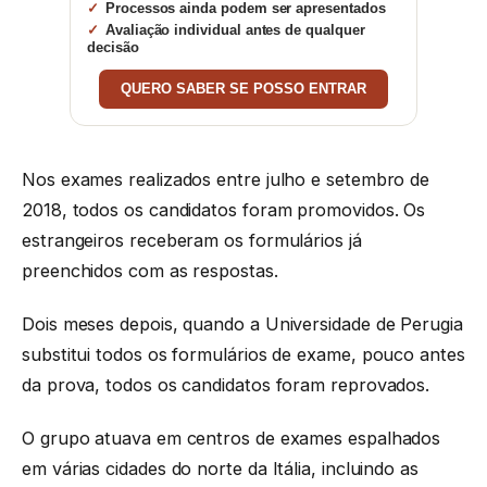
Processos ainda podem ser apresentados
Avaliação individual antes de qualquer
decisão
QUERO SABER SE POSSO ENTRAR
Nos exames realizados entre julho e setembro de
2018, todos os candidatos foram promovidos. Os
estrangeiros receberam os formulários já
preenchidos com as respostas.
Dois meses depois, quando a Universidade de Perugia
substitui todos os formulários de exame, pouco antes
da prova, todos os candidatos foram reprovados.
O grupo atuava em centros de exames espalhados
em várias cidades do norte da Itália, incluindo as