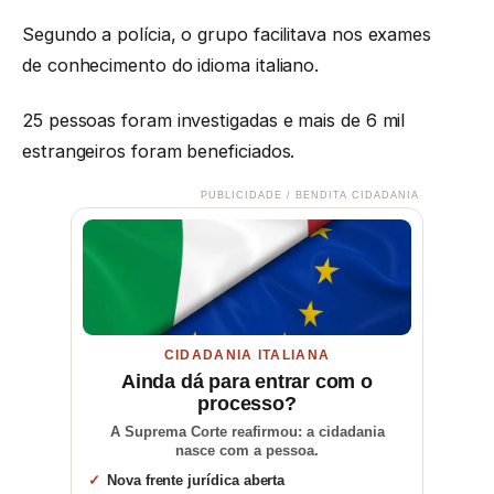
Segundo a polícia, o grupo facilitava nos exames
de conhecimento do idioma italiano.
25 pessoas foram investigadas e mais de 6 mil
estrangeiros foram beneficiados.
PUBLICIDADE / BENDITA CIDADANIA
CIDADANIA ITALIANA
Ainda dá para entrar com o
processo?
A Suprema Corte reafirmou: a cidadania
nasce com a pessoa.
Nova frente jurídica aberta