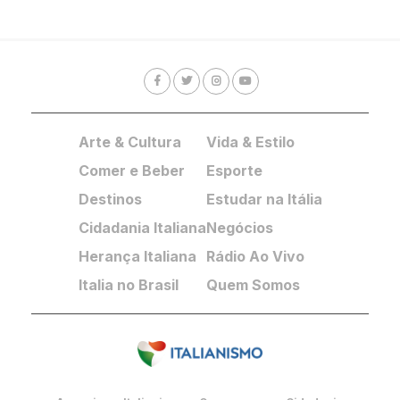
Arte & Cultura
Vida & Estilo
Comer e Beber
Esporte
Destinos
Estudar na Itália
Cidadania Italiana
Negócios
Herança Italiana
Rádio Ao Vivo
Italia no Brasil
Quem Somos