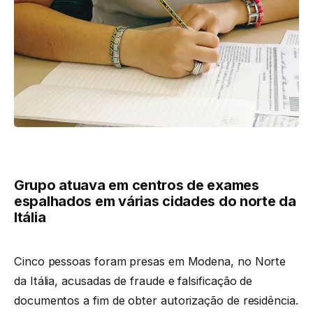
Grupo atuava em centros de exames
espalhados em várias cidades do norte da
Itália
Cinco pessoas foram presas em Modena, no Norte
da Itália, acusadas de
fraude e falsificação de
documentos a fim de obter autorização de residência.