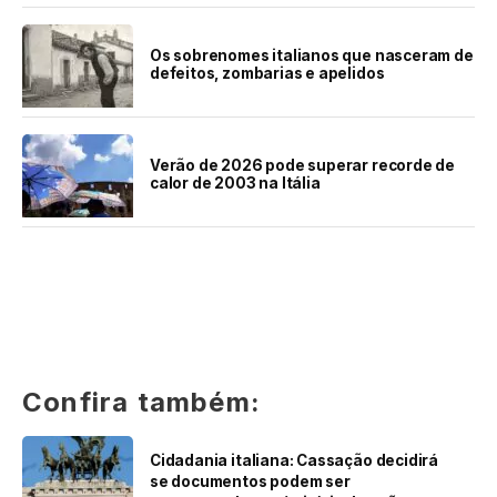
Os sobrenomes italianos que nasceram de
defeitos, zombarias e apelidos
Verão de 2026 pode superar recorde de
calor de 2003 na Itália
Confira também:
Cidadania italiana: Cassação decidirá
se documentos podem ser