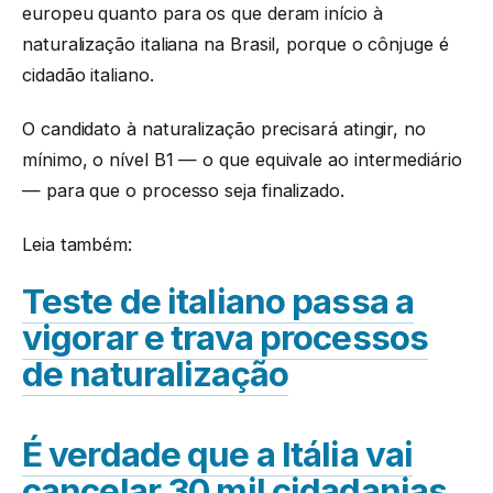
europeu quanto para os que deram início à
naturalização italiana na Brasil, porque o cônjuge é
cidadão italiano.
O candidato à naturalização precisará atingir, no
mínimo, o nível B1 — o que equivale ao intermediário
— para que o processo seja finalizado.
Leia também:
Teste de italiano passa a
vigorar e trava processos
de naturalização
É verdade que a Itália vai
cancelar 30 mil cidadanias