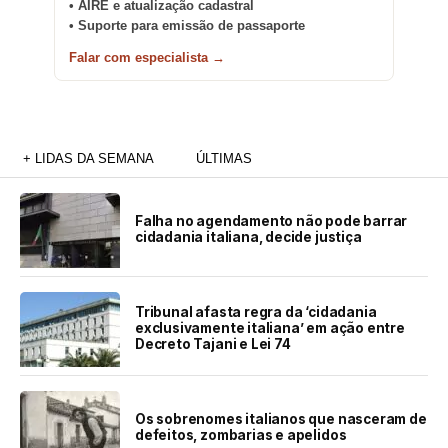
• AIRE e atualização cadastral
• Suporte para emissão de passaporte
Falar com especialista →
+ LIDAS DA SEMANA
ÚLTIMAS
Falha no agendamento não pode barrar
cidadania italiana, decide justiça
Tribunal afasta regra da ‘cidadania
exclusivamente italiana’ em ação entre
Decreto Tajani e Lei 74
Os sobrenomes italianos que nasceram de
defeitos, zombarias e apelidos