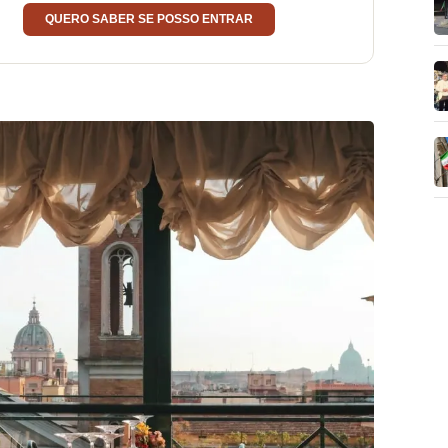
QUERO SABER SE POSSO ENTRAR