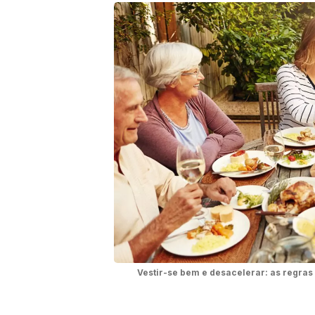
Vestir-se bem e desacelerar: as regras 