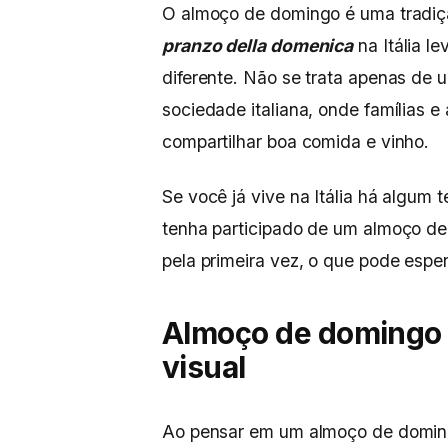
O almoço de domingo é uma tradiçã
pranzo della domenica
na Itália l
diferente. Não se trata apenas de
sociedade italiana, onde famílias e
compartilhar boa comida e vinho.
Se você já vive na Itália há algum 
tenha participado de um almoço de 
pela primeira vez, o que pode espe
Almoço de domingo n
visual
Ao pensar em um almoço de domin