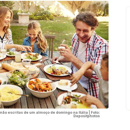
não escritas de um almoço de domingo na Itália | Foto:
Depositphotos