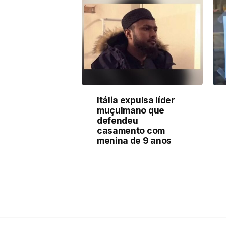
Itália expulsa líder
muçulmano que
defendeu
casamento com
menina de 9 anos