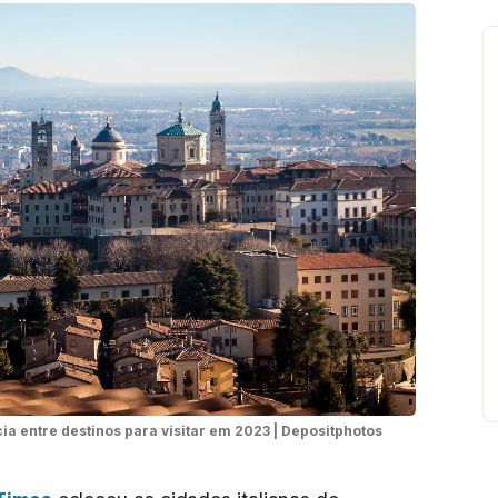
ia entre destinos para visitar em 2023 | Depositphotos