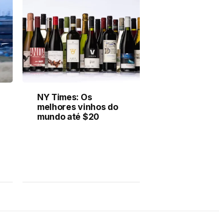
NY Times: Os
melhores vinhos do
mundo até $20