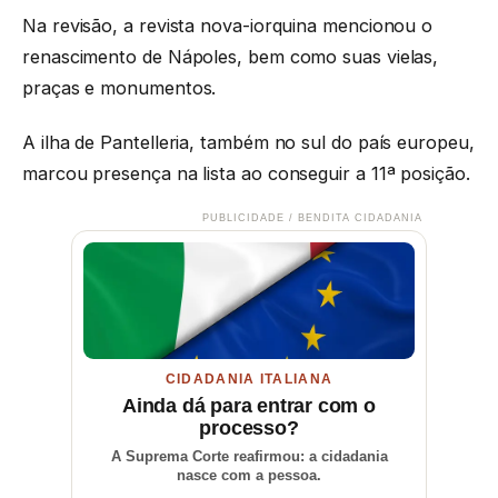
Na revisão, a revista nova-iorquina mencionou o
renascimento de Nápoles, bem como suas vielas,
praças e monumentos.
A ilha de Pantelleria, também no sul do país europeu,
marcou presença na lista ao conseguir a 11ª posição.
PUBLICIDADE / BENDITA CIDADANIA
CIDADANIA ITALIANA
Ainda dá para entrar com o
processo?
A Suprema Corte reafirmou: a cidadania
nasce com a pessoa.