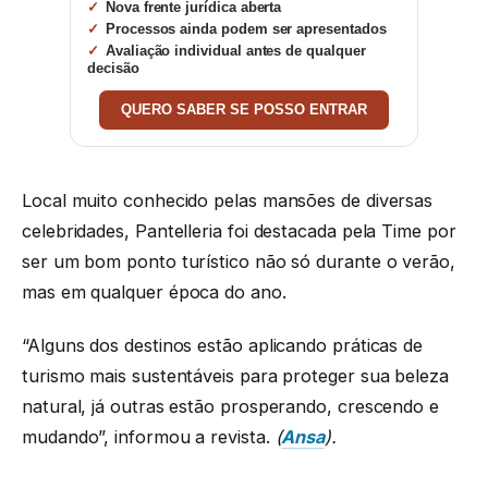
Nova frente jurídica aberta
Processos ainda podem ser apresentados
Avaliação individual antes de qualquer
decisão
QUERO SABER SE POSSO ENTRAR
Local muito conhecido pelas mansões de diversas
celebridades, Pantelleria foi destacada pela Time por
ser um bom ponto turístico não só durante o verão,
mas em qualquer época do ano.
“Alguns dos destinos estão aplicando práticas de
turismo mais sustentáveis para proteger sua beleza
natural, já outras estão prosperando, crescendo e
mudando”, informou a revista.
(
Ansa
).