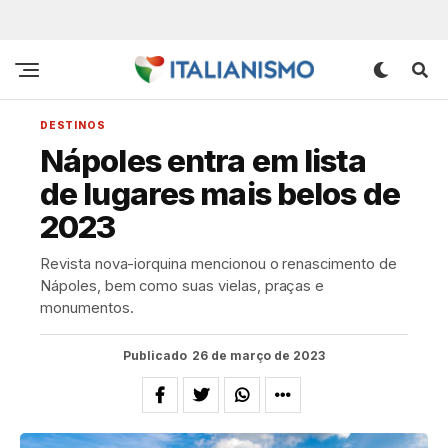
DESTINOS
Nápoles entra em lista
de lugares mais belos de
2023
Revista nova-iorquina mencionou o renascimento de
Nápoles, bem como suas vielas, praças e
monumentos.
Publicado
26 de março de 2023