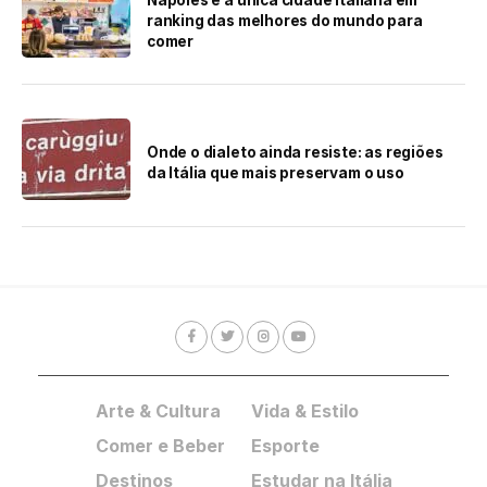
ranking das melhores do mundo para
comer
Onde o dialeto ainda resiste: as regiões
da Itália que mais preservam o uso
Arte & Cultura
Vida & Estilo
Comer e Beber
Esporte
Destinos
Estudar na Itália