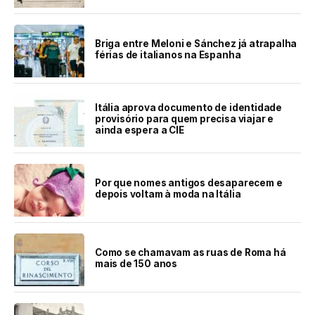
Briga entre Meloni e Sánchez já atrapalha
férias de italianos na Espanha
Itália aprova documento de identidade
provisório para quem precisa viajar e
ainda espera a CIE
Por que nomes antigos desaparecem e
depois voltam à moda na Itália
Como se chamavam as ruas de Roma há
mais de 150 anos