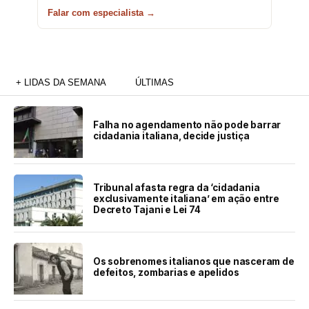
Falar com especialista →
+ LIDAS DA SEMANA
ÚLTIMAS
Falha no agendamento não pode barrar
cidadania italiana, decide justiça
Tribunal afasta regra da ‘cidadania
exclusivamente italiana’ em ação entre
Decreto Tajani e Lei 74
Os sobrenomes italianos que nasceram de
defeitos, zombarias e apelidos