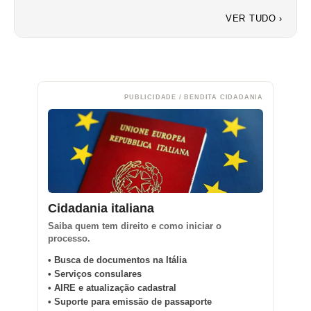
VER TUDO ›
PUBLICIDADE / BENDITA CIDADANIA
Cidadania italiana
Saiba quem tem direito e como iniciar o
processo.
• Busca de documentos na Itália
• Serviços consulares
• AIRE e atualização cadastral
• Suporte para emissão de passaporte