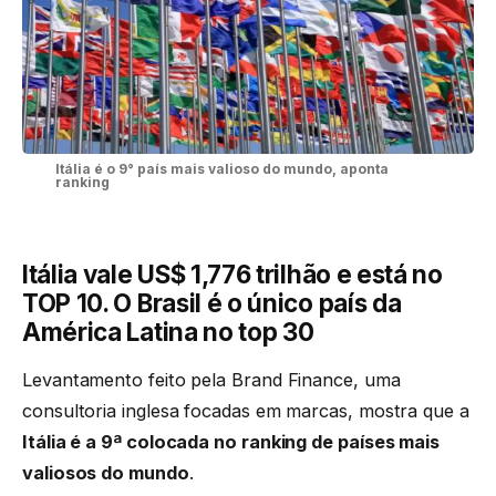
Itália é o 9° país mais valioso do mundo, aponta
ranking
Itália vale US$ 1,776 trilhão e está no
TOP 10. O Brasil é o único país da
América Latina no top 30
Levantamento feito pela Brand Finance, uma
consultoria inglesa focadas em marcas, mostra que a
Itália é a 9ª colocada no ranking de países mais
valiosos do mundo
.