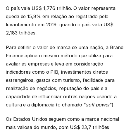
O país vale US$ 1,776 trilhão. O valor representa
queda de 15,8% em relação ao registrado pelo
levantamento em 2019, quando o país valia US$
2,183 trilhões.
Para definir o valor de marca de uma nação, a Brand
Finance aplica o mesmo método que utiliza para
avaliar as empresas e leva em consideração
indicadores como o PIB, investimentos diretos
estrangeiros, gastos com turismo, facilidade para
realização de negócios, reputação do país e a
capacidade de influenciar outras nações usando a
cultura e a diplomacia (o chamado “
soft power
”).
Os Estados Unidos seguem como a marca nacional
mais valiosa do mundo, com US$ 23,7 trilhões