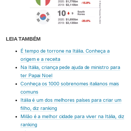
LEIA TAMBÉM
É tempo de torrone na Itália. Conheça a
origem e a receita
Na Itália, criança pede ajuda de ministro para
ter Papai Noel
Conheça os 1000 sobrenomes italianos mais
comuns
Itália é um dos melhores países para criar um
filho, diz ranking
Milão é a melhor cidade para viver na Itália, diz
ranking