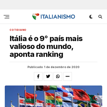
COTIDIANO
Itália é o 9° país mais
valioso do mundo,
aponta ranking
Publicado
1 de dezembro de 2020