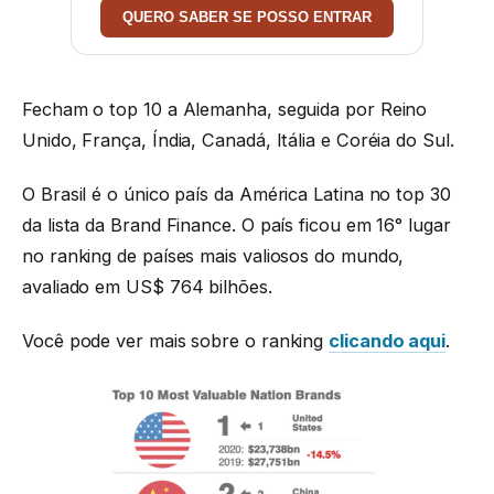
QUERO SABER SE POSSO ENTRAR
Fecham o top 10 a Alemanha, seguida por Reino
Unido, França, Índia, Canadá, Itália e Coréia do Sul.
O Brasil é o único país da América Latina no top 30
da lista da Brand Finance. O país ficou em 16° lugar
no ranking de países mais valiosos do mundo,
avaliado em US$ 764 bilhões.
Você pode ver mais sobre o ranking
clicando aqui
.