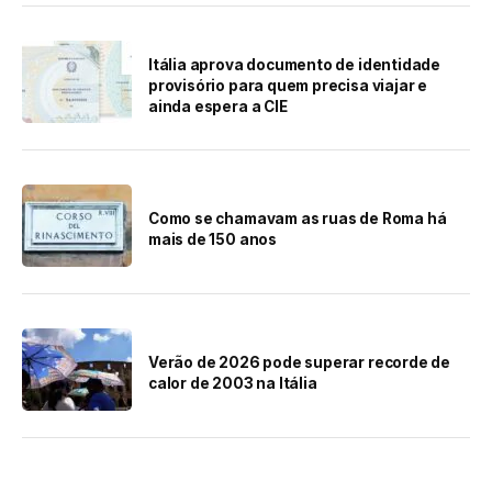
Itália aprova documento de identidade
provisório para quem precisa viajar e
ainda espera a CIE
Como se chamavam as ruas de Roma há
mais de 150 anos
Verão de 2026 pode superar recorde de
calor de 2003 na Itália