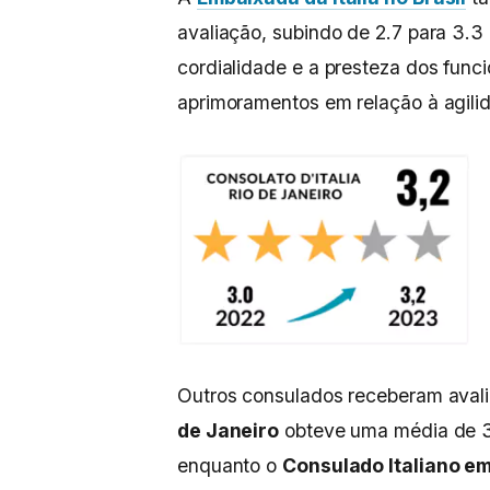
avaliação, subindo de 2.7 para 3.3
cordialidade e a presteza dos func
aprimoramentos em relação à agilid
Outros consulados receberam aval
de Janeiro
obteve uma média de 3.
enquanto o
Consulado Italiano em