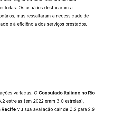
 estrelas. Os usuários destacaram a
ionários, mas ressaltaram a necessidade de
ade e à eficiência dos serviços prestados.
iações variadas. O
Consulado Italiano no Rio
2 estrelas (em 2022 eram 3.0 estrelas),
 Recife
viu sua avaliação cair de 3.2 para 2.9