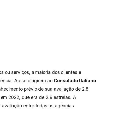
s ou serviços, a maioria dos clientes e
rência. Ao se dirigirem ao
Consulado Italiano
onhecimento prévio de sua avaliação de 2.8
do em 2022, que era de 2.9 estrelas. A
 avaliação entre todas as agências