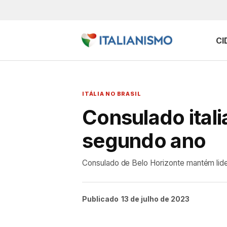
CI
ITÁLIA NO BRASIL
Consulado ital
segundo ano
Consulado de Belo Horizonte mantém lide
Publicado
13 de julho de 2023