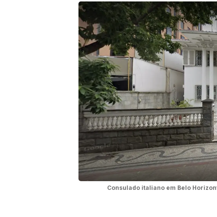
Consulado italiano em Belo Horizo