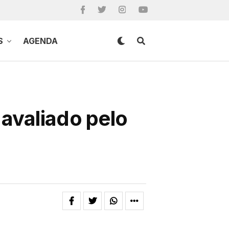
S
AGENDA
avaliado pelo